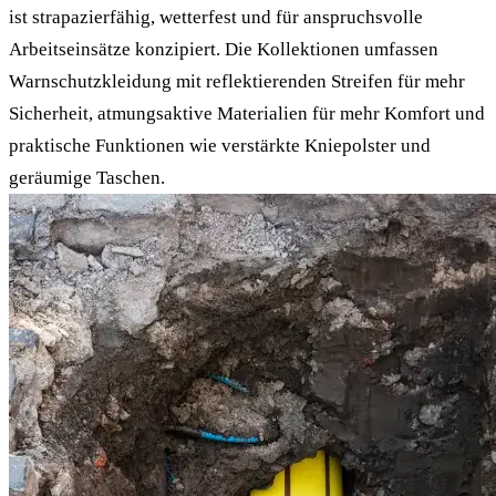
ist strapazierfähig, wetterfest und für anspruchsvolle
Arbeitseinsätze konzipiert. Die Kollektionen umfassen
Warnschutzkleidung mit reflektierenden Streifen für mehr
Sicherheit, atmungsaktive Materialien für mehr Komfort und
praktische Funktionen wie verstärkte Kniepolster und
geräumige Taschen.