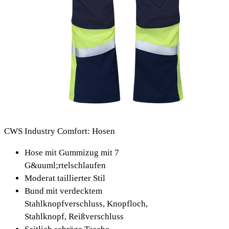
CWS Industry Comfort: Hosen
Hose mit Gummizug mit 7
G&uuml;rtelschlaufen
Moderat taillierter Stil
Bund mit verdecktem
Stahlknopfverschluss, Knopfloch,
Stahlknopf, Reißverschluss