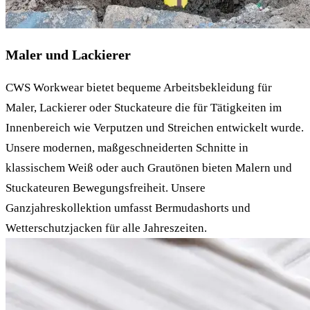
Maler und Lackierer
CWS Workwear bietet bequeme Arbeitsbekleidung für
Maler, Lackierer oder Stuckateure die für Tätigkeiten im
Innenbereich wie Verputzen und Streichen entwickelt wurde.
Unsere modernen, maßgeschneiderten Schnitte in
klassischem Weiß oder auch Grautönen bieten Malern und
Stuckateuren Bewegungsfreiheit. Unsere
Ganzjahreskollektion umfasst Bermudashorts und
Wetterschutzjacken für alle Jahreszeiten.