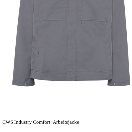
CWS Industry Comfort: Arbeitsjacke