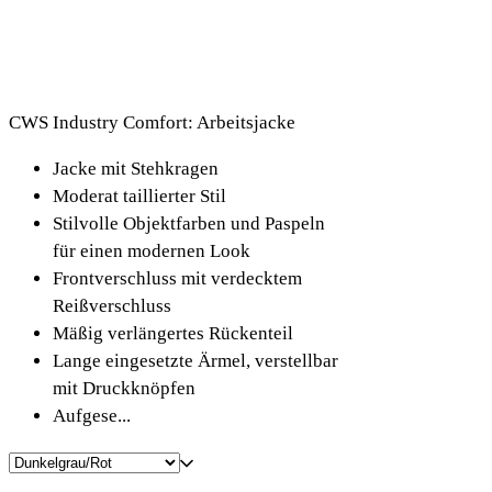
CWS Industry Comfort: Arbeitsjacke
Jacke mit Stehkragen
Moderat taillierter Stil
Stilvolle Objektfarben und Paspeln
für einen modernen Look
Frontverschluss mit verdecktem
Reißverschluss
Mäßig verlängertes Rückenteil
Lange eingesetzte Ärmel, verstellbar
mit Druckknöpfen
Aufgese...