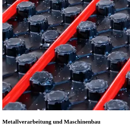
Metallverarbeitung und Maschinenbau