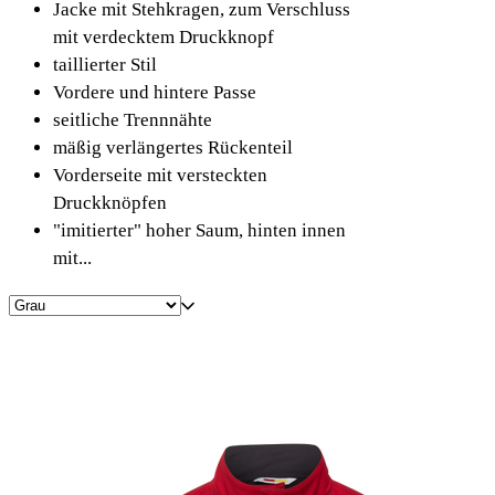
Jacke mit Stehkragen, zum Verschluss
mit verdecktem Druckknopf
taillierter Stil
Vordere und hintere Passe
seitliche Trennnähte
mäßig verlängertes Rückenteil
Vorderseite mit versteckten
Druckknöpfen
"imitierter" hoher Saum, hinten innen
mit...