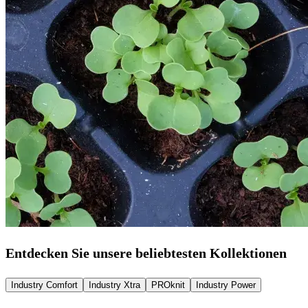
Entdecken Sie unsere beliebtesten Kollektionen
Industry Comfort
Industry Xtra
PROknit
Industry Power