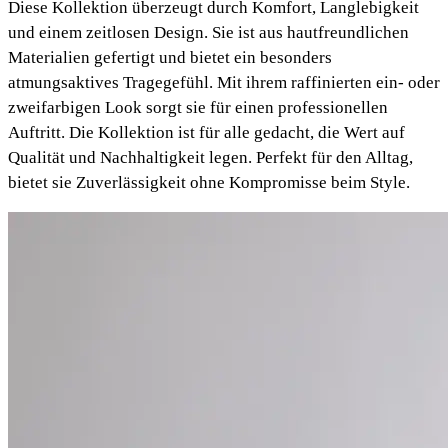
Diese Kollektion überzeugt durch Komfort, Langlebigkeit
und einem zeitlosen Design. Sie ist aus hautfreundlichen
Materialien gefertigt und bietet ein besonders
atmungsaktives Tragegefühl. Mit ihrem raffinierten ein- oder
zweifarbigen Look sorgt sie für einen professionellen
Auftritt. Die Kollektion ist für alle gedacht, die Wert auf
Qualität und Nachhaltigkeit legen. Perfekt für den Alltag,
bietet sie Zuverlässigkeit ohne Kompromisse beim Style.