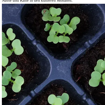
Nässe und Kälte in den kühleren Monaten.