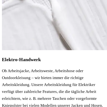
Elektro-Handwerk
Ob Arbeitsjacke, Arbeitsweste, Arbeitshose oder
Outdoorkleisung – wir bieten immer die richtige
Arbeitskleidung. Unsere Arbeitskleidung für Elektriker
verfügt über zahlreiche Features, die die tägliche Arbeit
erleichtern, wie z. B. mehrere Taschen oder vorgeformte
Kniepolster bei vielen Modellen unserer Jacken und Hosen.