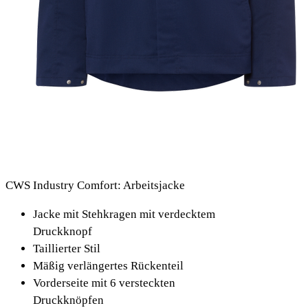
CWS Industry Comfort: Arbeitsjacke
Jacke mit Stehkragen mit verdecktem
Druckknopf
Taillierter Stil
Mäßig verlängertes Rückenteil
Vorderseite mit 6 versteckten
Druckknöpfen