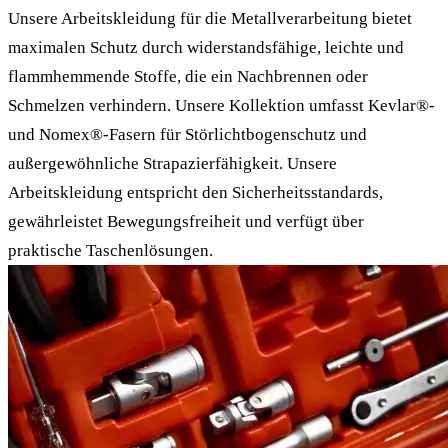
Unsere Arbeitskleidung für die Metallverarbeitung bietet
maximalen Schutz durch widerstandsfähige, leichte und
flammhemmende Stoffe, die ein Nachbrennen oder
Schmelzen verhindern. Unsere Kollektion umfasst Kevlar®-
und Nomex®-Fasern für Störlichtbogenschutz und
außergewöhnliche Strapazierfähigkeit. Unsere
Arbeitskleidung entspricht den Sicherheitsstandards,
gewährleistet Bewegungsfreiheit und verfügt über
praktische Taschenlösungen.