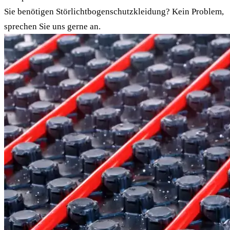
Sie benötigen Störlichtbogenschutzkleidung? Kein Problem,
sprechen Sie uns gerne an.