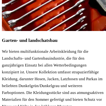
Garten- und landschatsbau
Wir bieten multifunktionale Arbeitskleidung für die
Landschafts- und Gartenbauindustrie, die für den
ganzjährigen Einsatz bei allen Wetterbedingungen
konzipiert ist. Unsere Kollektion umfasst strapazierfähige
Kleidung, darunter Hosen, Jacken, Latzhosen und Parkas im
beliebten Dunkelgrün/Dunkelgrau und weiteren
Farboptionen. Die Kleidungsstücke sind aus atmungsaktiven
Materialien für den Sommer gefertigt und bieten Schutz vor