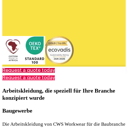
Request a quote today
Request a quote today
Arbeitskleidung, die speziell für Ihre Branche
konzipiert wurde
Baugewerbe
Die Arbeitskleidung von CWS Workwear für die Baubranche