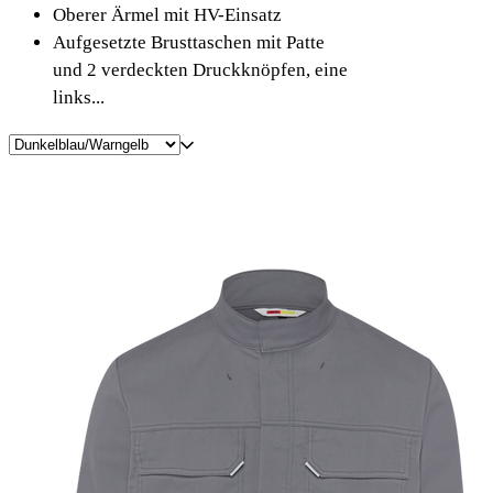
Oberer Ärmel mit HV-Einsatz
Aufgesetzte Brusttaschen mit Patte
und 2 verdeckten Druckknöpfen, eine
links...