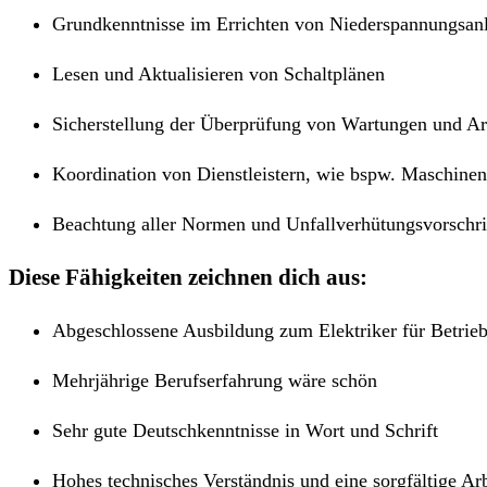
Grundkenntnisse im Errichten von Niederspannungsa
Lesen und Aktualisieren von Schaltplänen
Sicherstellung der Überprüfung von Wartungen und Ar
Koordination von Dienstleistern, wie bspw. Maschinen-
Beachtung aller Normen und Unfallverhütungsvorschrif
Diese Fähigkeiten zeichnen dich aus:
Abgeschlossene Ausbildung zum Elektriker für Betrieb
Mehrjährige Berufserfahrung wäre schön
Sehr gute Deutschkenntnisse in Wort und Schrift
Hohes technisches Verständnis und eine sorgfältige Ar