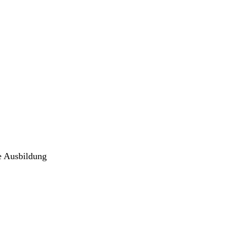
re Ausbildung