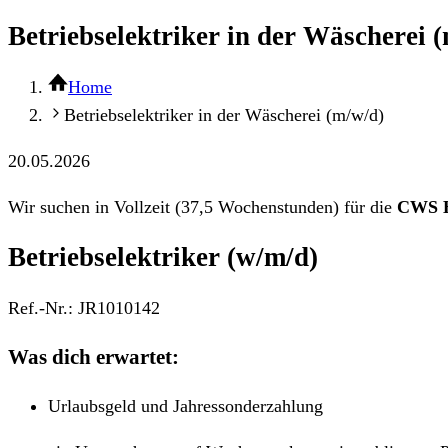
Betriebselektriker in der Wäscherei 
Home
Betriebselektriker in der Wäscherei (m/w/d)
20.05.2026
Wir suchen in Vollzeit (37,5 Wochenstunden) für die
CWS H
Betriebselektriker (w/m/d)
Ref.-Nr.: JR1010142
Was dich erwartet:
Urlaubsgeld und Jahressonderzahlung