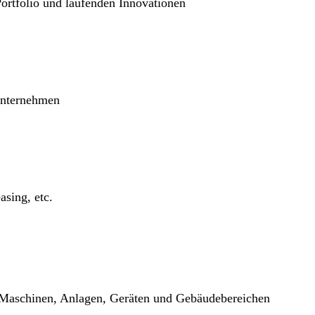
ortfolio und laufenden Innovationen
 Unternehmen
asing, etc.
 Maschinen, Anlagen, Geräten und Gebäudebereichen