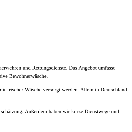
Feuerwehren und Rettungsdienste. Das Angebot umfasst
lusive Bewohnerwäsche.
mit frischer Wäsche versorgt werden. Allein in Deutschland
ertschätzung. Außerdem haben wir kurze Dienstwege und