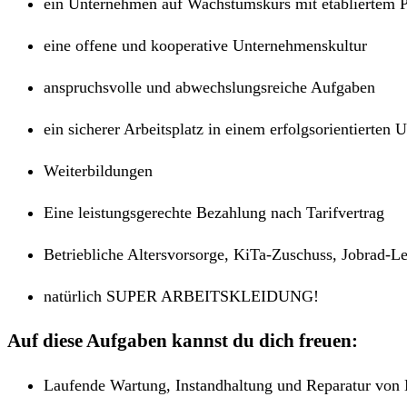
ein Unternehmen auf Wachstumskurs mit etabliertem P
eine offene und kooperative Unternehmenskultur
anspruchsvolle und abwechslungsreiche Aufgaben
ein sicherer Arbeitsplatz in einem erfolgsorientierten
Weiterbildungen
Eine leistungsgerechte Bezahlung nach Tarifvertrag
Betriebliche Altersvorsorge, KiTa-Zuschuss, Jobrad-Le
natürlich SUPER ARBEITSKLEIDUNG!
Auf diese Aufgaben kannst du dich freuen:
Laufende Wartung, Instandhaltung und Reparatur von