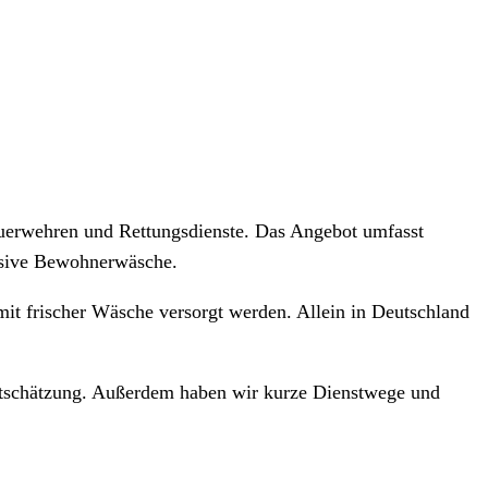
Feuerwehren und Rettungsdienste. Das Angebot umfasst
usive
Bewohnerwäsche.
mit frischer Wäsche versorgt werden. Allein in Deutschland
ertschätzung. Außerdem haben wir kurze Dienstwege und