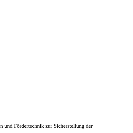
 und Fördertechnik zur Sicherstellung der