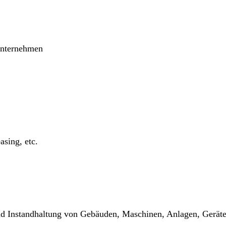
 Unternehmen
asing, etc.
 Instandhaltung von Gebäuden, Maschinen, Anlagen, Geräten