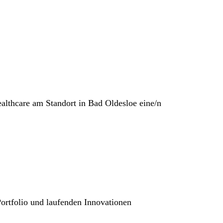
lthcare am Standort in Bad Oldesloe
eine/n
ortfolio und laufenden Innovationen