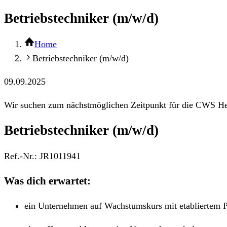
Betriebstechniker (m/w/d)
Home
Betriebstechniker (m/w/d)
09.09.2025
Wir suchen zum nächstmöglichen Zeitpunkt für die CWS Hea
Betriebstechniker (m/w/d)
Ref.-Nr.:
JR1011941
Was dich erwartet:
ein Unternehmen auf Wachstumskurs mit etabliertem P