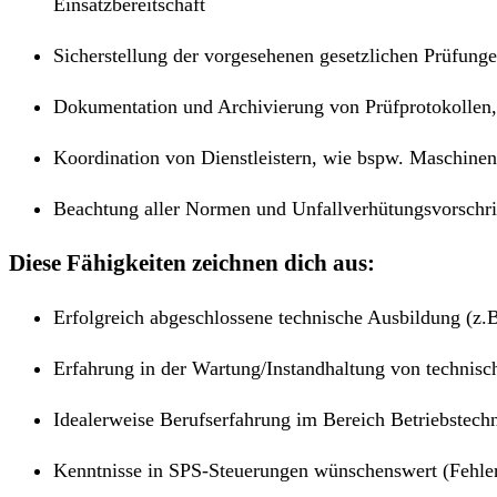
Einsatzbereitschaft
Sicherstellung der vorgesehenen gesetzlichen Prüfung
Dokumentation und Archivierung von Prüfprotokollen,
Koordination von Dienstleistern, wie bspw. Maschinen
Beachtung aller Normen und
Unfallverhütungsvorschri
Diese Fähigkeiten zeichnen dich aus:
Erfolgreich abgeschlossene technische Ausbildung (z.B
Erfahrung in der
Wartung/Instandhaltung
von technisc
Idealerweise Berufserfahrung im Bereich Betriebstech
Kenntnisse in SPS-Steuerungen wünschenswert (Fehle