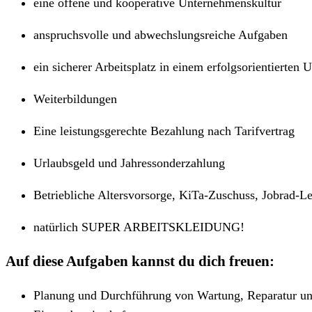
eine offene und kooperative Unternehmenskultur
anspruchsvolle und abwechslungsreiche Aufgaben
ein sicherer Arbeitsplatz in einem erfolgsorientierten
Weiterbildungen
Eine leistungsgerechte Bezahlung nach Tarifvertrag
Urlaubsgeld und Jahressonderzahlung
Betriebliche Altersvorsorge, KiTa-Zuschuss, Jobrad-Le
natürlich SUPER ARBEITSKLEIDUNG!
Auf diese Aufgaben kannst du dich freuen:
Planung und Durchführung von Wartung, Reparatur und