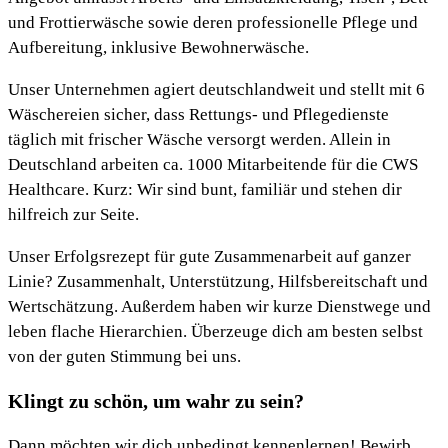
und Frottierwäsche sowie deren professionelle Pflege und
Aufbereitung, inklusive Bewohnerwäsche.
Unser Unternehmen agiert deutschlandweit und stellt mit 6
Wäschereien sicher, dass Rettungs- und Pflegedienste
täglich mit frischer Wäsche versorgt werden. Allein in
Deutschland arbeiten ca. 1000 Mitarbeitende für die CWS
Healthcare. Kurz: Wir sind bunt, familiär und stehen dir
hilfreich zur Seite.
Unser Erfolgsrezept für gute Zusammenarbeit auf ganzer
Linie? Zusammenhalt, Unterstützung, Hilfsbereitschaft und
Wertschätzung. Außerdem haben wir kurze Dienstwege und
leben flache Hierarchien. Überzeuge dich am besten selbst
von der guten Stimmung bei uns.
Klingt zu schön, um wahr zu sein?
Dann möchten wir dich unbedingt kennenlernen! Bewirb