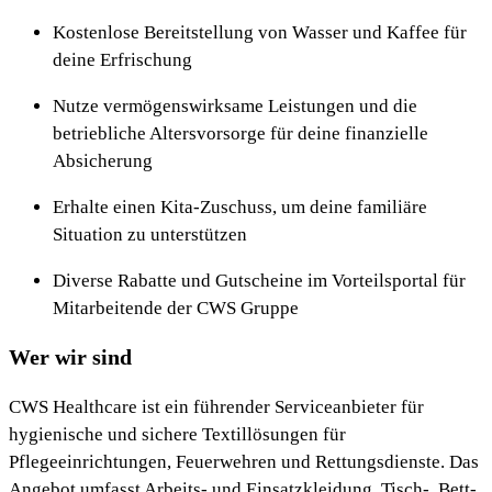
Kostenlose Bereitstellung von Wasser und Kaffee für
deine Erfrischung
Nutze vermögenswirksame Leistungen und die
betriebliche Altersvorsorge für deine finanzielle
Absicherung
Erhalte einen Kita-Zuschuss, um deine familiäre
Situation zu unterstützen
Diverse Rabatte und Gutscheine im Vorteilsportal für
Mitarbeitende der CWS Gruppe
Wer wir sind
CWS Healthcare ist ein führender Serviceanbieter für
hygienische und sichere Textillösungen für
Pflegeeinrichtungen, Feuerwehren und Rettungsdienste. Das
Angebot umfasst Arbeits- und Einsatzkleidung, Tisch-, Bett-