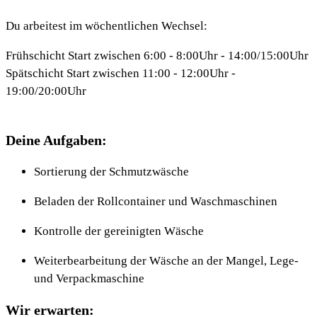
Du arbeitest im wöchentlichen Wechsel:
Frühschicht Start zwischen 6:00 - 8:00Uhr - 14:00/15:00Uhr
Spätschicht Start zwischen 11:00 - 12:00Uhr -
19:00/20:00Uhr
Deine Aufgaben:
Sortierung der Schmutzwäsche
Beladen der Rollcontainer und Waschmaschinen
Kontrolle der gereinigten Wäsche
Weiterbearbeitung der Wäsche an der Mangel, Lege-
und Verpackmaschine
Wir erwarten: