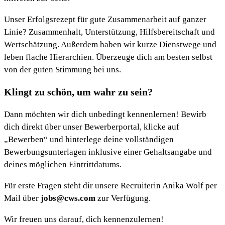
Unser Erfolgsrezept für gute Zusammenarbeit auf ganzer
Linie? Zusammenhalt, Unterstützung, Hilfsbereitschaft und
Wertschätzung. Außerdem haben wir kurze Dienstwege und
leben flache Hierarchien. Überzeuge dich am besten selbst
von der guten Stimmung bei uns.
Klingt zu schön, um wahr zu sein?
Dann möchten wir dich unbedingt kennenlernen! Bewirb
dich direkt über unser Bewerberportal, klicke auf
„Bewerben“ und hinterlege deine vollständigen
Bewerbungsunterlagen inklusive einer Gehaltsangabe und
deines möglichen Eintrittdatums.
Für erste Fragen steht dir unsere Recruiterin Anika Wolf per
Mail über
jobs@cws.com
zur Verfügung.
Wir freuen uns darauf, dich kennenzulernen!