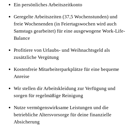
Ein persönliches Arbeitszeitkonto
Geregelte Arbeitszeiten (37,5 Wochenstunden) und
freie Wochenenden (in Feiertagswochen wird auch
Samstags gearbeitet) für eine ausgewogene Work-Life-
Balance
Profitiere von Urlaubs- und Weihnachtsgeld als
zusätzliche Vergütung
Kostenfreie Mitarbeiterparkplätze für eine bequeme
Anreise
Wir stellen dir Arbeitskleidung zur Verfügung und
sorgen für regelmäßige Reinigung
Nutze vermögenswirksame Leistungen und die
betriebliche Altersvorsorge für deine finanzielle
Absicherung