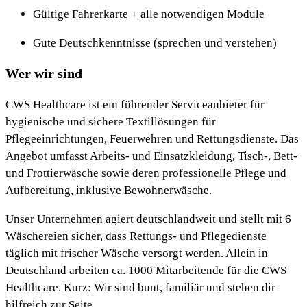
Gültige Fahrerkarte + alle notwendigen Module
Gute Deutschkenntnisse (sprechen und verstehen)
Wer wir sind
CWS Healthcare ist ein führender Serviceanbieter für
hygienische und sichere Textillösungen für
Pflegeeinrichtungen, Feuerwehren und Rettungsdienste. Das
Angebot umfasst Arbeits- und Einsatzkleidung, Tisch-, Bett-
und Frottierwäsche sowie deren professionelle Pflege und
Aufbereitung, inklusive Bewohnerwäsche.
Unser Unternehmen agiert deutschlandweit und stellt mit 6
Wäschereien sicher, dass Rettungs- und Pflegedienste
täglich mit frischer Wäsche versorgt werden. Allein in
Deutschland arbeiten ca. 1000 Mitarbeitende für die CWS
Healthcare. Kurz: Wir sind bunt, familiär und stehen dir
hilfreich zur Seite.