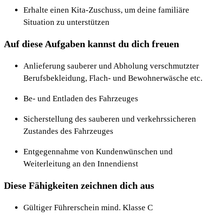
Erhalte einen Kita-Zuschuss, um deine familiäre
Situation zu unterstützen
Auf diese Aufgaben kannst du dich freuen
Anlieferung sauberer und Abholung verschmutzter
Berufsbekleidung, Flach- und Bewohnerwäsche etc.
Be- und Entladen des Fahrzeuges
Sicherstellung des sauberen und verkehrssicheren
Zustandes des Fahrzeuges
Entgegennahme von Kundenwünschen und
Weiterleitung an den Innendienst
Diese Fähigkeiten zeichnen dich aus
Gültiger Führerschein mind. Klasse C