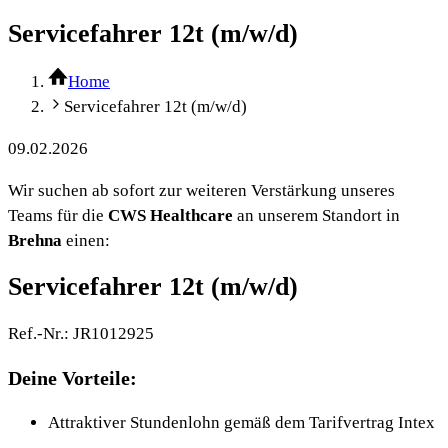
Servicefahrer 12t (m/w/d)
Home
Servicefahrer 12t (m/w/d)
09.02.2026
Wir suchen ab sofort zur weiteren Verstärkung unseres
Teams für die
CWS Healthcare
an unserem Standort in
Brehna
einen:
Servicefahrer 12t (m/w/d)
Ref.-Nr.:
JR1012925
Deine Vorteile:
Attraktiver Stundenlohn gemäß dem Tarifvertrag Intex