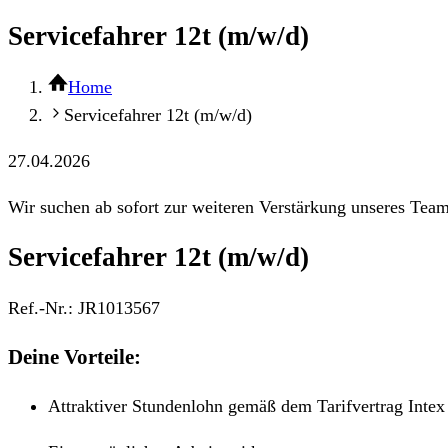
Servicefahrer 12t (m/w/d)
Home
Servicefahrer 12t (m/w/d)
27.04.2026
Wir suchen ab sofort zur weiteren Verstärkung unseres Team
Servicefahrer 12t (m/w/d)
Ref.-Nr.:
JR1013567
Deine Vorteile:
Attraktiver Stundenlohn gemäß dem Tarifvertrag Intex