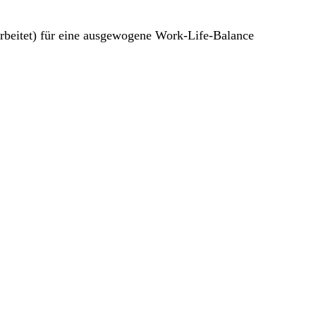
rbeitet) für eine ausgewogene Work-Life-Balance