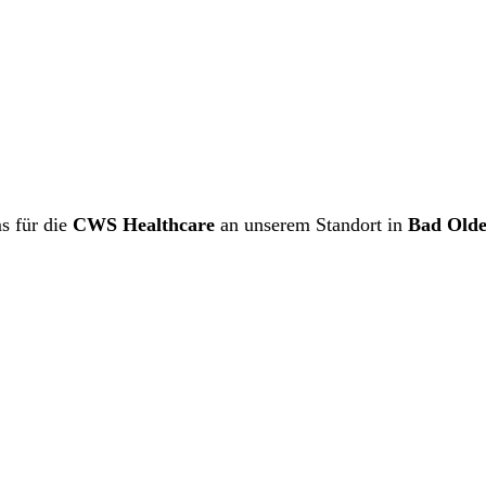
s für die
CWS Healthcare
an unserem Standort in
Bad Olde