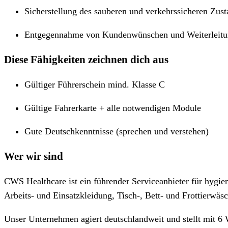
Sicherstellung des sauberen und verkehrssicheren Zus
Entgegennahme von Kundenwünschen und Weiterleitun
Diese Fähigkeiten zeichnen dich aus
Gültiger Führerschein mind. Klasse C
Gültige Fahrerkarte + alle notwendigen Module
Gute Deutschkenntnisse (sprechen und verstehen)
Wer wir sind
CWS Healthcare ist ein führender Serviceanbieter für hygie
Arbeits- und Einsatzkleidung, Tisch-, Bett- und Frottierwä
Unser Unternehmen agiert deutschlandweit und stellt mit 6 W