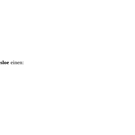
sloe
einen: