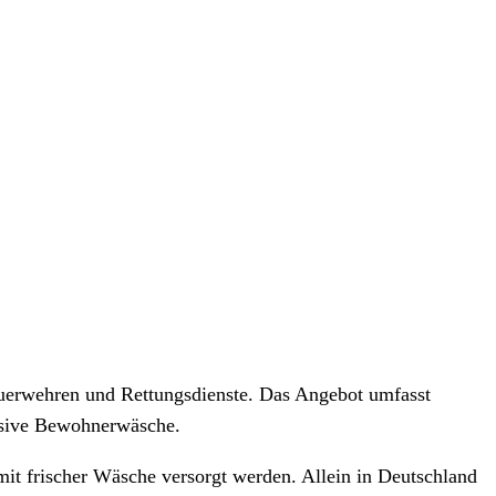
Feuerwehren und Rettungsdienste. Das Angebot umfasst
lusive Bewohnerwäsche.
mit frischer Wäsche versorgt werden. Allein in Deutschland