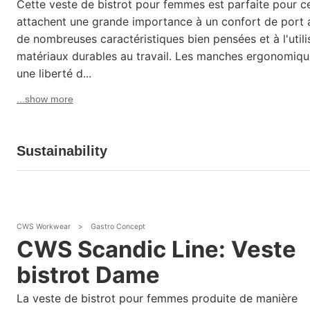
Cette veste de bistrot pour femmes est parfaite pour ce
attachent une grande importance à un confort de port 
de nombreuses caractéristiques bien pensées et à l'utili
matériaux durables au travail. Les manches ergonomiqu
une liberté d...
...show more
Sustainability
CWS Workwear
>
Gastro Concept
CWS Scandic Line: Veste
bistrot Dame
La veste de bistrot pour femmes produite de manière