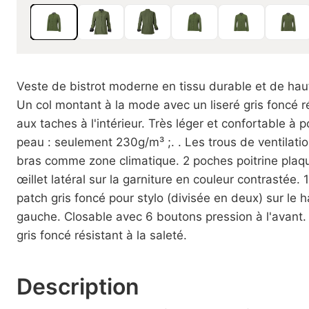
Veste de bistrot moderne en tissu durable et de haut
Un col montant à la mode avec un liseré gris foncé r
aux taches à l'intérieur. Très léger et confortable à p
peau : seulement 230g/m³ ;. . Les trous de ventilatio
bras comme zone climatique. 2 poches poitrine plaq
œillet latéral sur la garniture en couleur contrastée. 
patch gris foncé pour stylo (divisée en deux) sur le 
gauche. Closable avec 6 boutons pression à l'avant. 
gris foncé résistant à la saleté.
Description