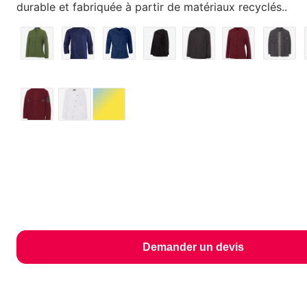
durable et fabriquée à partir de matériaux recyclés..
Demander un devis