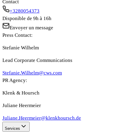
Contact
+3280054373
Disponible de 9h à 16h
Envoyer un message
Press Contact:
Stefanie Wilhelm
Lead Corporate Communications
Stefanie.Wilhelm@cws.com
PR Agency:
Klenk & Hoursch
Juliane Heermeier
Juliane.Heermeier@klenkhoursch.de
Services