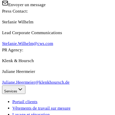
Envoyer un message
Press Contact:
Stefanie Wilhelm
Lead Corporate Communications
Stefanie.Wilhelm@cws.com
PR Agency:
Klenk & Hoursch
Juliane Heermeier
Juliane.Heermeier@klenkhoursch.de
Services
Portail clients
Vêtements de travail sur mesure
Lavage et réparation