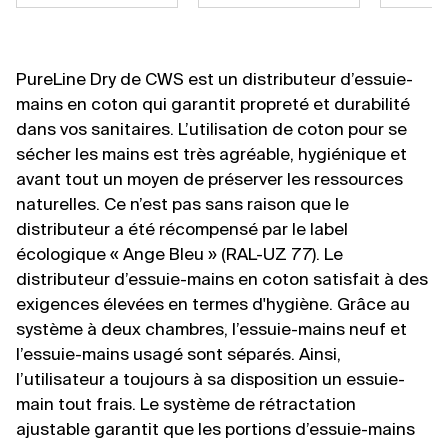
PureLine Dry de CWS est un distributeur d’essuie-
mains en coton qui garantit propreté et durabilité
dans vos sanitaires. L’utilisation de coton pour se
sécher les mains est très agréable, hygiénique et
avant tout un moyen de préserver les ressources
naturelles. Ce n’est pas sans raison que le
distributeur a été récompensé par le label
écologique « Ange Bleu » (RAL-UZ 77). Le
distributeur d’essuie-mains en coton satisfait à des
exigences élevées en termes d'hygiène. Grâce au
système à deux chambres, l’essuie-mains neuf et
l’essuie-mains usagé sont séparés. Ainsi,
l’utilisateur a toujours à sa disposition un essuie-
main tout frais. Le système de rétractation
ajustable garantit que les portions d’essuie-mains