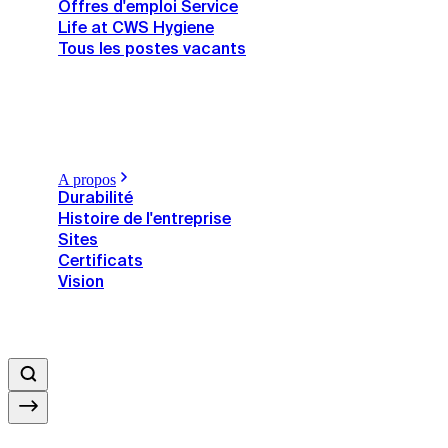
Offres d'emploi Service
Life at CWS Hygiene
Tous les postes vacants
A propos
Durabilité
Histoire de l'entreprise
Sites
Certificats
Vision