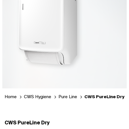
CWS PureLine Dry
Home
CWS Hygiene
Pure Line
CWS PureLine Dry