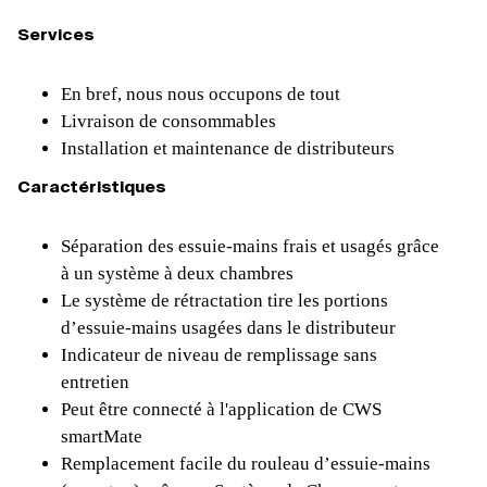
Services
En bref, nous nous occupons de tout
Livraison de consommables
Installation et maintenance de distributeurs
Caractéristiques
Séparation des essuie-mains frais et usagés grâce
à un système à deux chambres
Le système de rétractation tire les portions
d’essuie-mains usagées dans le distributeur
Indicateur de niveau de remplissage sans
entretien
Peut être connecté à l'application de CWS
smartMate
Remplacement facile du rouleau d’essuie-mains