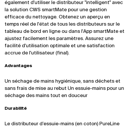
également d'utiliser le distributeur "intelligent" avec
la solution CWS smartMate pour une gestion
efficace du nettoyage. Obtenez un aperçu en
temps réel de l'état de tous les distributeurs sur le
tableau de bord en ligne ou dans l'App smartMate et
ajustez facilement les paramètres. Assurez une
facilité d'utilisation optimale et une satisfaction
accrue de l'utilisateur (final).
Advantages
Un séchage de mains hygiénique, sans déchets et
sans frais de mise au rebut Un essuie-mains pour un
séchage des mains tout en douceur
Durabilité
Le distributeur d’essuie-mains (en coton) PureLine