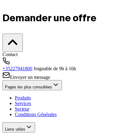
Demander une offre
Contact
+35227941800
Joignable de 9h à 16h
Envoyer un message
Pages les plus consultées
Produits
Services
Secteur
Conditions Générales
Liens utiles