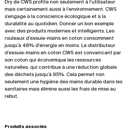
Dry de CWS profite non seulement à l’utilisateur
mais certainement aussi à l’environnement. CWS
s’engage à la conscience écologique et à la
durabilité au quotidien. Donner un bon exemple
avec des produits modernes et intelligents. Les
rouleaux d’essuie-mains en coton consomment
jusqu’à 48% d'énergie en moins. Le distributeur
d’essuie-mains en coton CWS est convaincant par
son coton qui économique les ressources
naturelles, qui contribue à une réduction globale
des déchets jusqu’à 95%. Cela permet non
seulement une hygiène des mains durable dans les
sanitaires mais élimine aussi les frais de mise au
rebut.
Produits associés