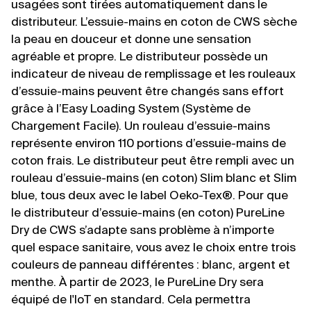
usagées sont tirées automatiquement dans le
distributeur. L’essuie-mains en coton de CWS sèche
la peau en douceur et donne une sensation
agréable et propre. Le distributeur possède un
indicateur de niveau de remplissage et les rouleaux
d’essuie-mains peuvent être changés sans effort
grâce à l’Easy Loading System (Système de
Chargement Facile). Un rouleau d’essuie-mains
représente environ 110 portions d’essuie-mains de
coton frais. Le distributeur peut être rempli avec un
rouleau d’essuie-mains (en coton) Slim blanc et Slim
blue, tous deux avec le label Oeko-Tex®. Pour que
le distributeur d’essuie-mains (en coton) PureLine
Dry de CWS s’adapte sans problème à n’importe
quel espace sanitaire, vous avez le choix entre trois
couleurs de panneau différentes : blanc, argent et
menthe. À partir de 2023, le PureLine Dry sera
équipé de l'IoT en standard. Cela permettra