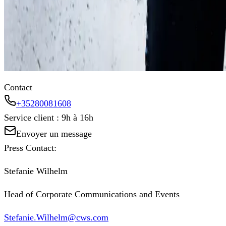
Contact
+35280081608
Service client : 9h à 16h
Envoyer un message
Press Contact:
Stefanie Wilhelm
Head of Corporate Communications and Events
Stefanie.Wilhelm@cws.com