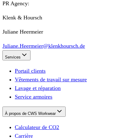
PR Agency:
Klenk & Hoursch
Juliane Heermeier
Juliane.Heermeier@klenkhoursch.de
Services
Portail clients
Vêtements de travail sur mesure
Lavage et réparation
Service armoires
À propos de CWS Workwear
Calculateur de CO2
Carrière