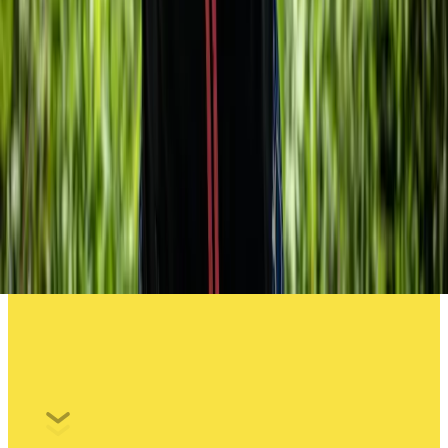
L'histoire du coton : une matière
première précieuse et polyvalente
Comment le coton est devenu un pilier indispensable dans
les secteurs de l'habillement et de l'industrie.