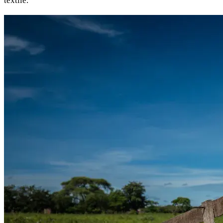
textile.