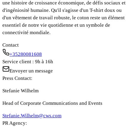
une histoire de croissance économique, de défis sociaux et
d'ingéniosité humaine. Qu'il s'agisse d'un T-shirt doux ou
d'un vêtement de travail robuste, le coton reste un élément
essentiel de notre vie quotidienne et un symbole de
connectivité mondiale.
Contact
+35280081608
Service client : 9h à 16h
Envoyer un message
Press Contact:
Stefanie Wilhelm
Head of Corporate Communications and Events
Stefanie.Wilhelm@cws.com
PR Agency: