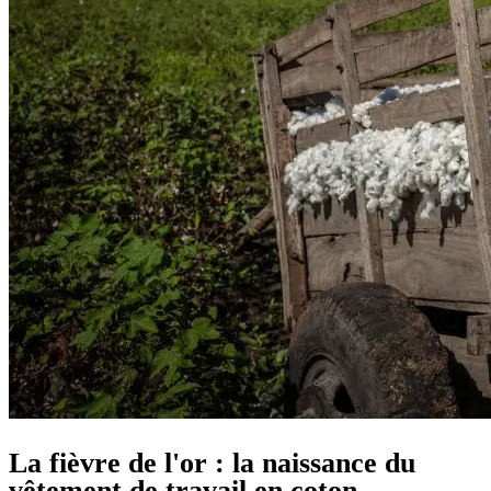
La fièvre de l'or : la naissance du
vêtement de travail en coton