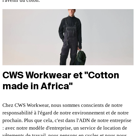
l'avenir du coton.
CWS Workwear et "Cotton
made in Africa"
Chez CWS Workwear, nous sommes conscients de notre
responsabilité à l'égard de notre environnement et de notre
prochain. Plus que cela, c'est dans l'ADN de notre entreprise
: avec notre modèle d'entreprise, un service de location de
vêtements de travail, nous pensons en cycles et nous nous