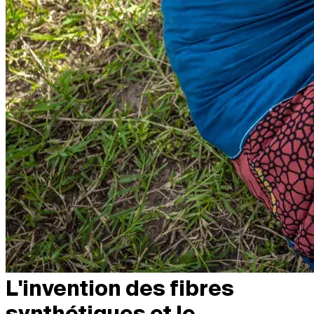
L'invention des fibres