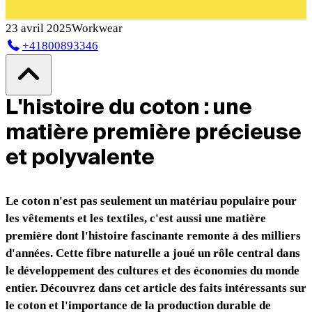
23 avril 2025
Workwear
+41800893346
L'histoire du coton : une
matière première précieuse
et polyvalente
Le coton n'est pas seulement un matériau populaire pour
les vêtements et les textiles, c'est aussi une matière
première dont l'histoire fascinante remonte à des milliers
d'années. Cette fibre naturelle a joué un rôle central dans
le développement des cultures et des économies du monde
entier. Découvrez dans cet article des faits intéressants sur
le coton et l'importance de la production durable de