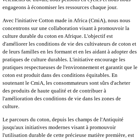
engageons à économiser les ressources chaque jour.
Avec l'initiative Cotton made in Africa (CmiA), nous nous
concentrons sur une collaboration visant à promouvoir la
culture durable du coton en Afrique. L'objectif est
d'améliorer les conditions de vie des cultivateurs de coton et
de leurs familles en les formant et en les aidant à adopter des
pratiques de culture durables. L'initiative encourage les
pratiques respectueuses de l'environnement et garantit que le
coton est produit dans des conditions équitables. En
soutenant le CmiA, les consommateurs sont sûrs d'acheter
des produits de haute qualité et de contribuer à
l'amélioration des conditions de vie dans les zones de
culture.
Le parcours du coton, depuis les champs de l'Antiquité
jusqu'aux initiatives modernes visant à promouvoir
l'utilisation durable de cette précieuse matière première, est