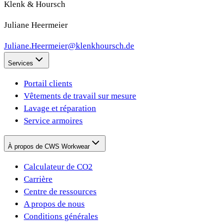
Klenk & Hoursch
Juliane Heermeier
Juliane.Heermeier@klenkhoursch.de
Services
Portail clients
Vêtements de travail sur mesure
Lavage et réparation
Service armoires
À propos de CWS Workwear
Calculateur de CO2
Carrière
Centre de ressources
A propos de nous
Conditions générales