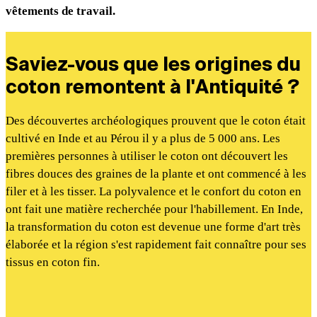
vêtements de travail.
Saviez-vous que les origines du
coton remontent à l'Antiquité ?
Des découvertes archéologiques prouvent que le coton était
cultivé en Inde et au Pérou il y a plus de 5 000 ans. Les
premières personnes à utiliser le coton ont découvert les
fibres douces des graines de la plante et ont commencé à les
filer et à les tisser. La polyvalence et le confort du coton en
ont fait une matière recherchée pour l'habillement. En Inde,
la transformation du coton est devenue une forme d'art très
élaborée et la région s'est rapidement fait connaître pour ses
tissus en coton fin.