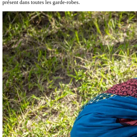
présent dans toutes les garde-robes.