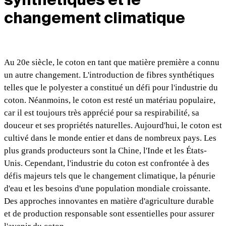
synthétiques et le
changement climatique
Au 20e siècle, le coton en tant que matière première a connu
un autre changement. L'introduction de fibres synthétiques
telles que le polyester a constitué un défi pour l'industrie du
coton. Néanmoins, le coton est resté un matériau populaire,
car il est toujours très apprécié pour sa respirabilité, sa
douceur et ses propriétés naturelles. Aujourd'hui, le coton est
cultivé dans le monde entier et dans de nombreux pays. Les
plus grands producteurs sont la Chine, l'Inde et les États-
Unis. Cependant, l'industrie du coton est confrontée à des
défis majeurs tels que le changement climatique, la pénurie
d'eau et les besoins d'une population mondiale croissante.
Des approches innovantes en matière d'agriculture durable
et de production responsable sont essentielles pour assurer