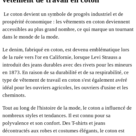
Le coton devient un symbole de progrès industriel et de
prospérité économique : les vêtements en coton deviennent
accessibles au plus grand nombre, ce qui marque un tournant
dans le monde de la mode.
Le denim, fabriqué en coton, est devenu emblématique lors
de la ruée vers l'or en Californie, lorsque Levi Strauss a
introduit des jeans durables avec des rivets pour les mineurs
en 1873. En raison de sa durabilité et de sa respirabilité, ce
type de vêtement de travail en coton s'est également avéré
idéal pour les ouvriers agricoles, les ouvriers d'usine et les
cheminots.
Tout au long de l'histoire de la mode, le coton a influencé de
nombreux styles et tendances. Il est connu pour sa
polyvalence et son confort. Des T-shirts et jeans
décontractés aux robes et costumes élégants, le coton est