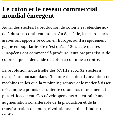
Le coton et le réseau commercial
mondial émergent
Au fil des siècles, la production de coton s’est étendue au-
delà du sous-continent indien. Au 8e siècle, les marchands
arabes ont apporté le coton en Europe, où il a rapidement
gagné en popularité. Ce n’est qu’au 12e siècle que les
Européens ont commencé à produire leurs propres tissus de
coton et que la demande de coton a continué à croître.
La révolution industrielle des XVIIIe et XIXe siècles a
marqué un tournant dans l’histoire du coton. L’invention de
machines telles que la “Spinning Jenny” et le métier à tisser
mécanique a permis de traiter le coton plus rapidement et
plus efficacement. Ces développements ont entraîné une
augmentation considérable de la production et de la
transformation du coton, révolutionnant ainsi l’industrie