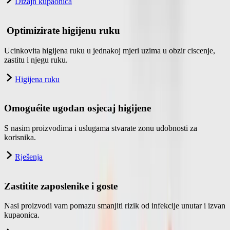
Dizajn kupaonica
Optimizirate higijenu ruku
Ucinkovita higijena ruku u jednakoj mjeri uzima u obzir ciscenje,
zastitu i njegu ruku.
Higijena ruku
Omoguéite ugodan osjecaj higijene
S nasim proizvodima i uslugama stvarate zonu udobnosti za
korisnika.
Rješenja
Zastitite zaposlenike i goste
Nasi proizvodi vam pomazu smanjiti rizik od infekcije unutar i izvan
kupaonica.