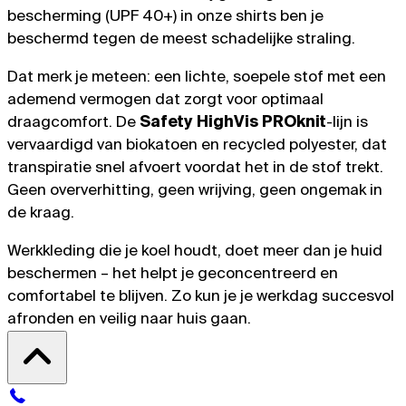
bescherming (UPF 40+) in onze shirts ben je
beschermd tegen de meest schadelijke straling.
Dat merk je meteen: een lichte, soepele stof met een
ademend vermogen dat zorgt voor optimaal
draagcomfort. De
Safety HighVis PROknit
-lijn is
vervaardigd van biokatoen en recycled polyester, dat
transpiratie snel afvoert voordat het in de stof trekt.
Geen oververhitting, geen wrijving, geen ongemak in
de kraag.
Werkkleding die je koel houdt, doet meer dan je huid
beschermen – het helpt je geconcentreerd en
comfortabel te blijven. Zo kun je je werkdag succesvol
afronden en veilig naar huis gaan.