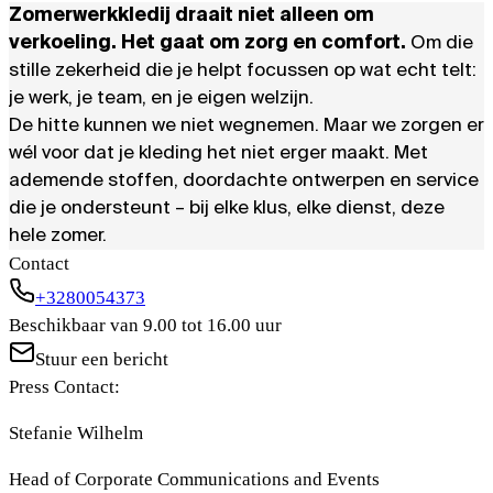
Zomerwerkkledij draait niet alleen om
verkoeling. Het gaat om zorg en comfort.
Om die
stille zekerheid die je helpt focussen op wat echt telt:
je werk, je team, en je eigen welzijn.
De hitte kunnen we niet wegnemen. Maar we zorgen er
wél voor dat je kleding het niet erger maakt. Met
ademende stoffen, doordachte ontwerpen en service
die je ondersteunt – bij elke klus, elke dienst, deze
hele zomer.
Contact
+3280054373
Beschikbaar van 9.00 tot 16.00 uur
Stuur een bericht
Press Contact:
Stefanie Wilhelm
Head of Corporate Communications and Events