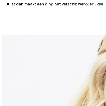
Juist dan maakt één ding het verschil: werkkledij die 