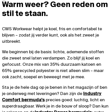
Warm weer? Geen reden om
stil te staan.
CWS Workwear helpt je koel, fris en comfortabel te
blijven – zodat jij verder kunt, ook als het zweet je
uitbreekt.
We beginnen bij de basis: lichte, ademende stoffen
die zweet snel laten verdampen. Zo blijf jij koel en
gefocust. Onze mix van 35% duurzaam katoen en
65% gerecycled polyester is niet alleen slim – maar
ook zacht, soepel en beweegt met je mee.
Sta je de hele dag op je benen in het magazijn of ben
je onderweg met leveringen? Dan zijn de
Industry
Comfort bermuda’s
precies goed: luchtig, licht en
superdraagbaar. Werk je in de bouw of sloop? Dan kun