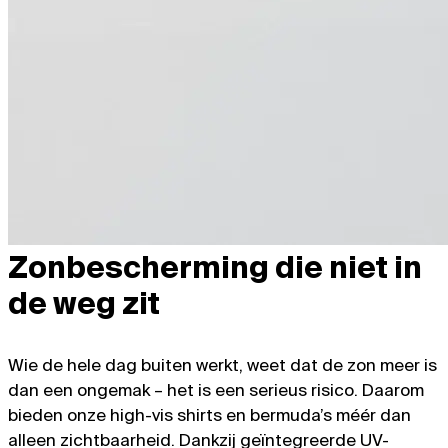
Zonbescherming die niet in
de weg zit
Wie de hele dag buiten werkt, weet dat de zon meer is
dan een ongemak – het is een serieus risico. Daarom
bieden onze high-vis shirts en bermuda’s méér dan
alleen zichtbaarheid. Dankzij geïntegreerde UV-