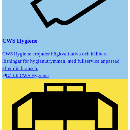
CWS Hygiene
CWS Hygiene erbjuder högkvalitativa och hållbara
lösningar för hygienutrymmen, med fullservice anpassad
efter din bransch.
Gå till CWS Hygiene