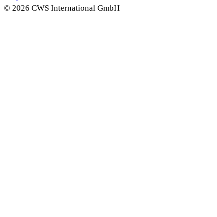
© 2026 CWS International GmbH