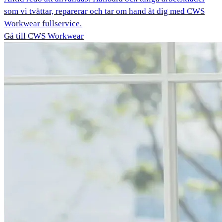
som vi tvättar, reparerar och tar om hand åt dig med CWS
Workwear fullservice.
Gå till CWS Workwear