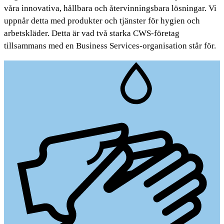
våra innovativa, hållbara och återvinningsbara lösningar. Vi
uppnår detta med produkter och tjänster för hygien och
arbetskläder. Detta är vad två starka CWS-företag
tillsammans med en Business Services-organisation står för.