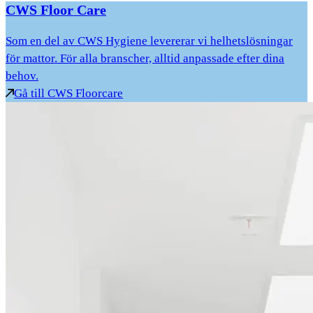
CWS Floor Care
Som en del av CWS Hygiene levererar vi helhetslösningar
för mattor. För alla branscher, alltid anpassade efter dina
behov.
Gå till CWS Floorcare