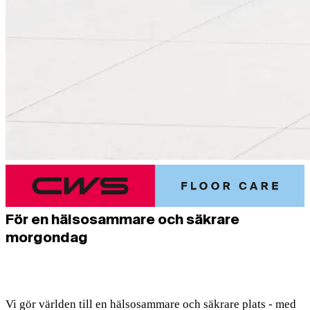
För en hälsosammare och säkrare
morgondag
Vi gör världen till en hälsosammare och säkrare plats - med