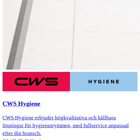
CWS Hygiene
CWS Hygiene erbjuder högkvalitativa och hållbara
lösningar för hygienutrymmen, med fullservice anpassad
efter din bransch.