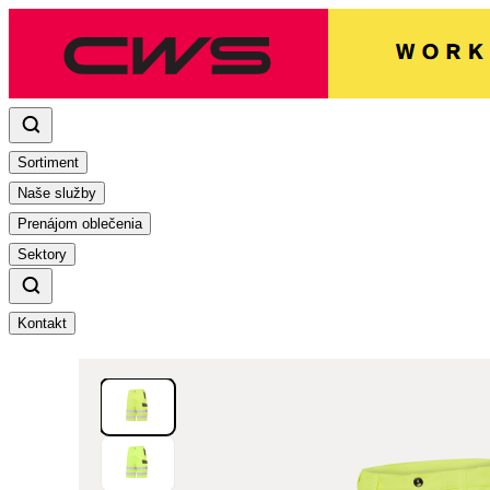
Sortiment
Naše služby
Prenájom oblečenia
Sektory
Kontakt