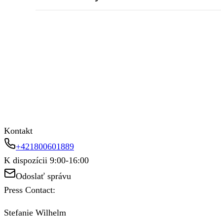
Kontakt
+421800601889
K dispozícii 9:00-16:00
Odoslať správu
Press Contact:
Stefanie Wilhelm