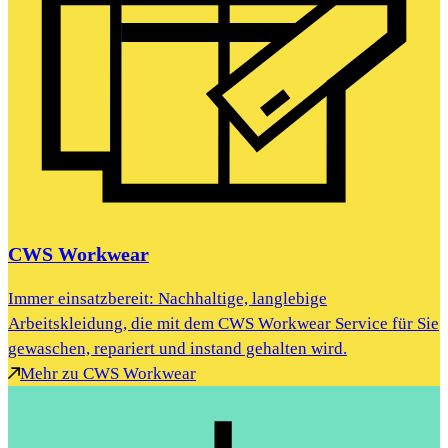
CWS Workwear
Immer einsatzbereit: Nachhaltige, langlebige
Arbeitskleidung, die mit dem CWS Workwear Service für Sie
gewaschen, repariert und instand gehalten wird.
Mehr zu CWS Workwear