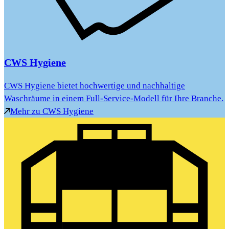
CWS Hygiene
CWS Hygiene bietet hochwertige und nachhaltige
Waschräume in einem Full-Service-Modell für Ihre Branche.
Mehr zu CWS Hygiene