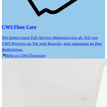
CWS Floor Care
Wir bieten einen Full-Service-Mattenservice als Teil von
CWS Hygiene an. Für jede Branche, stets angepasst an Ihre
Bedürfnisse.
Mehr zu CWS Floorcare