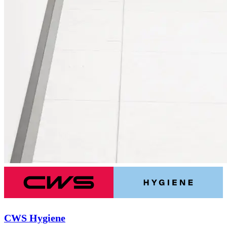
CWS Hygiene