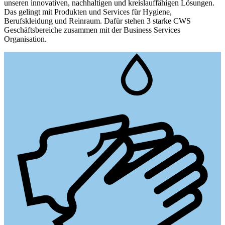
unseren innovativen, nachhaltigen und kreislauffähigen Lösungen.
Das gelingt mit Produkten und Services für Hygiene,
Berufskleidung und Reinraum. Dafür stehen 3 starke CWS
Geschäftsbereiche zusammen mit der Business Services
Organisation.