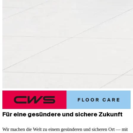
Für eine gesündere und sichere Zukunft
Wir machen die Welt zu einem gesünderen und sicheren Ort — mit