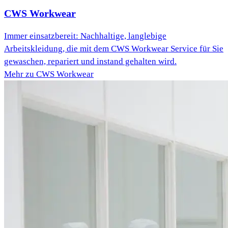
CWS Workwear
Immer einsatzbereit: Nachhaltige, langlebige
Arbeitskleidung, die mit dem CWS Workwear Service für Sie
gewaschen, repariert und instand gehalten wird.
Mehr zu CWS Workwear