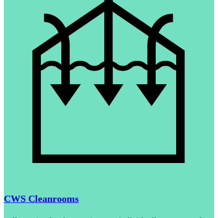
CWS Cleanrooms