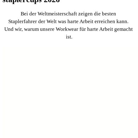
Bei der Weltmeisterschaft zeigen die besten 
Staplerfahrer der Welt was harte Arbeit erreichen kann. 
Und wir, warum unsere Workwear für harte Arbeit gemacht 
ist.