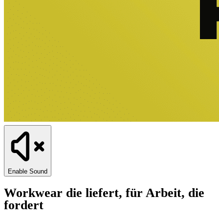
Enable Sound
Workwear die liefert, für Arbeit, die
fordert