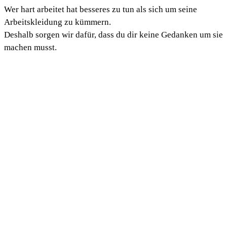
Wer hart arbeitet hat besseres zu tun als sich um seine 
Arbeitskleidung zu kümmern. 
Deshalb sorgen wir dafür, dass du dir keine Gedanken um sie 
machen musst.