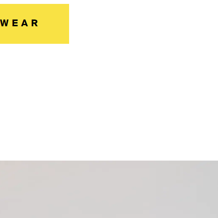
isponible...