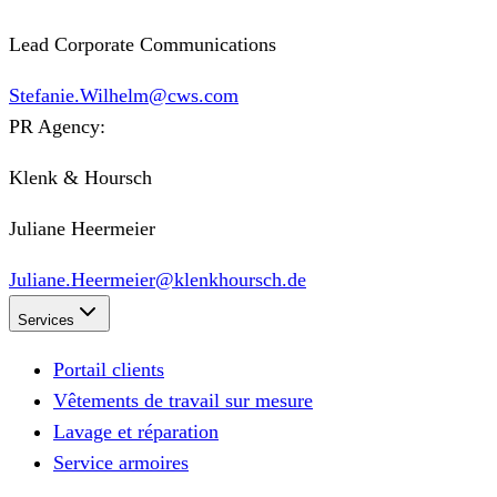
Lead Corporate Communications
Stefanie.Wilhelm@cws.com
PR Agency:
Klenk & Hoursch
Juliane Heermeier
Juliane.Heermeier@klenkhoursch.de
Services
Portail clients
Vêtements de travail sur mesure
Lavage et réparation
Service armoires