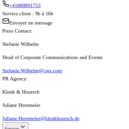
+41800891753
Service client : 9h à 16h
Envoyer un message
Press Contact:
Stefanie Wilhelm
Head of Corporate Communications and Events
Stefanie.Wilhelm@cws.com
PR Agency:
Klenk & Hoursch
Juliane Heermeier
Juliane.Heermeier@klenkhoursch.de
Services