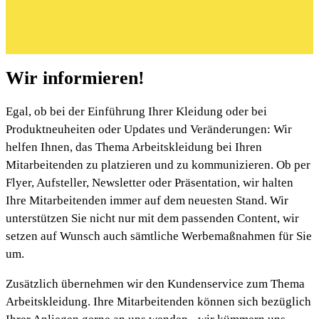
Wir informieren!
Egal, ob bei der Einführung Ihrer Kleidung oder bei
Produktneuheiten oder Updates und Veränderungen: Wir
helfen Ihnen, das Thema Arbeitskleidung bei Ihren
Mitarbeitenden zu platzieren und zu kommunizieren. Ob per
Flyer, Aufsteller, Newsletter oder Präsentation, wir halten
Ihre Mitarbeitenden immer auf dem neuesten Stand. Wir
unterstützen Sie nicht nur mit dem passenden Content, wir
setzen auf Wunsch auch sämtliche Werbemaßnahmen für Sie
um.
Zusätzlich übernehmen wir den Kundenservice zum Thema
Arbeitskleidung. Ihre Mitarbeitenden können sich bezüglich