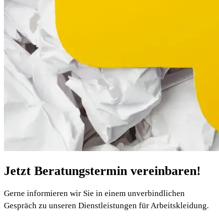
Jetzt Beratungstermin vereinbaren!
Gerne informieren wir Sie in einem unverbindlichen
Gespräch zu unseren Dienstleistungen für Arbeitskleidung.