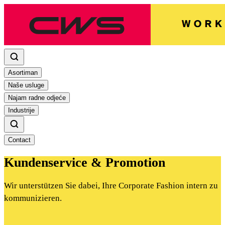
Asortiman
Naše usluge
Najam radne odjeće
Industrije
Contact
Kundenservice & Promotion
Wir unterstützen Sie dabei, Ihre Corporate Fashion intern zu
kommunizieren.