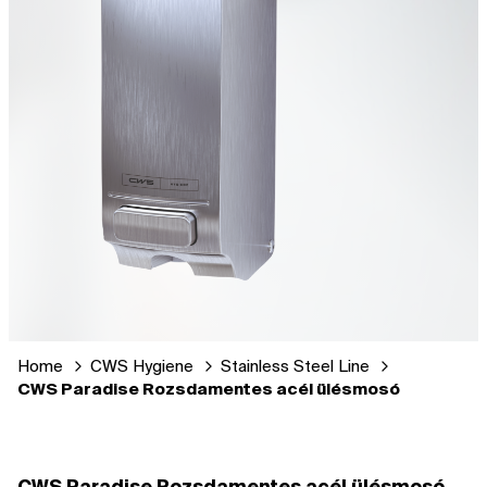
Home
CWS Hygiene
Stainless Steel Line
CWS Paradise Rozsdamentes acél ülésmosó