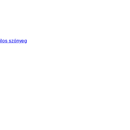
ilos szőnyeg