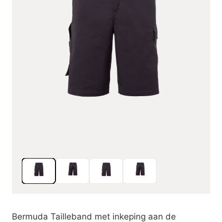
Bermuda Tailleband met inkeping aan de