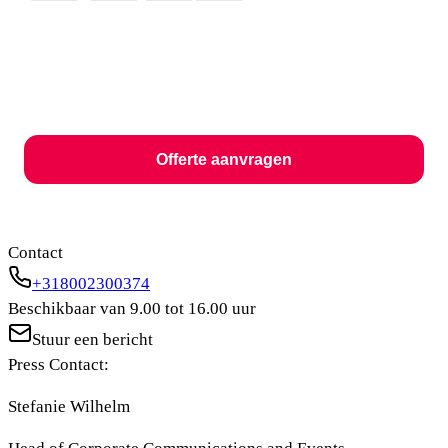
Offerte aanvragen
Contact
+318002300374
Beschikbaar van 9.00 tot 16.00 uur
Stuur een bericht
Press Contact:
Stefanie Wilhelm