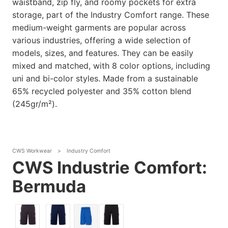
waistband, zip fly, and roomy pockets for extra
storage, part of the Industry Comfort range. These
medium-weight garments are popular across
various industries, offering a wide selection of
models, sizes, and features. They can be easily
mixed and matched, with 8 color options, including
uni and bi-color styles. Made from a sustainable
65% recycled polyester and 35% cotton blend
(245gr/m²).
CWS Workwear
>
Industry Comfort
CWS Industrie Comfort:
Bermuda