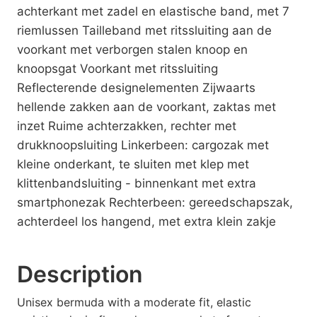
achterkant met zadel en elastische band, met 7
riemlussen Tailleband met ritssluiting aan de
voorkant met verborgen stalen knoop en
knoopsgat Voorkant met ritssluiting
Reflecterende designelementen Zijwaarts
hellende zakken aan de voorkant, zaktas met
inzet Ruime achterzakken, rechter met
drukknoopsluiting Linkerbeen: cargozak met
kleine onderkant, te sluiten met klep met
klittenbandsluiting - binnenkant met extra
smartphonezak Rechterbeen: gereedschapszak,
achterdeel los hangend, met extra klein zakje
Description
Unisex bermuda with a moderate fit, elastic