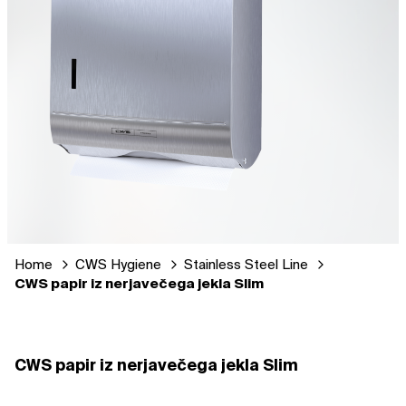
Home
CWS Hygiene
Stainless Steel Line
CWS papir iz nerjavečega jekla Slim
CWS papir iz nerjavečega jekla Slim