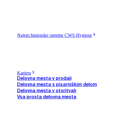
Najem higienske opreme CWS Hygiene
Kariera
Delovna mesta v prodaji
Delovna mesta s pisarniškim delom
Delovna mesta v storitvah
Vsa prosta delovna mesta