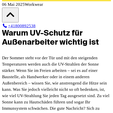
06 Mai 2025
Workwear
+41800892538
Warum UV-Schutz für
Außenarbeiter wichtig ist
Der Sommer steht vor der Tür und mit den steigenden
Temperaturen werden auch die UV-Strahlen der Sonne
stärker. Wenn Sie im Freien arbeiten – sei es auf einer
Baustelle, als Handwerker oder in einem anderen
Außenbereich – wissen Sie, wie anstrengend die Hitze sein
kann. Was Sie jedoch vielleicht nicht so oft bedenken, ist,
wie viel UV-Strahlung Sie jeden Tag ausgesetzt sind. Zu viel
Sonne kann zu Hautschäden führen und sogar Ihr
Immunsystem schwächen. Die gute Nachricht? Sich zu