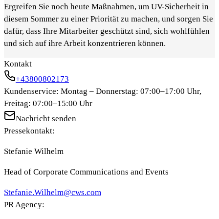
Ergreifen Sie noch heute Maßnahmen, um UV-Sicherheit in
diesem Sommer zu einer Priorität zu machen, und sorgen Sie
dafür, dass Ihre Mitarbeiter geschützt sind, sich wohlfühlen
und sich auf ihre Arbeit konzentrieren können.
Kontakt
+43800802173
Kundenservice: Montag – Donnerstag: 07:00–17:00 Uhr,
Freitag: 07:00–15:00 Uhr
Nachricht senden
Pressekontakt:
Stefanie Wilhelm
Head of Corporate Communications and Events
Stefanie.Wilhelm@cws.com
PR Agency: