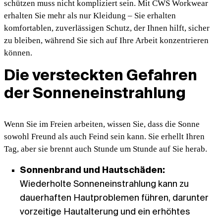
schützen muss nicht kompliziert sein. Mit CWS Workwear
erhalten Sie mehr als nur Kleidung – Sie erhalten
komfortablen, zuverlässigen Schutz, der Ihnen hilft, sicher
zu bleiben, während Sie sich auf Ihre Arbeit konzentrieren
können.
Die versteckten Gefahren
der Sonneneinstrahlung
Wenn Sie im Freien arbeiten, wissen Sie, dass die Sonne
sowohl Freund als auch Feind sein kann. Sie erhellt Ihren
Tag, aber sie brennt auch Stunde um Stunde auf Sie herab.
Sonnenbrand und Hautschäden:
Wiederholte Sonneneinstrahlung kann zu
dauerhaften Hautproblemen führen, darunter
vorzeitige Hautalterung und ein erhöhtes