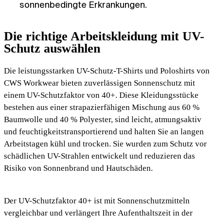
sonnenbedingte Erkrankungen.
Die richtige Arbeitskleidung mit UV-
Schutz auswählen
Die leistungsstarken UV-Schutz-T-Shirts und Poloshirts von
CWS Workwear bieten zuverlässigen Sonnenschutz mit
einem UV-Schutzfaktor von 40+. Diese Kleidungsstücke
bestehen aus einer strapazierfähigen Mischung aus 60 %
Baumwolle und 40 % Polyester, sind leicht, atmungsaktiv
und feuchtigkeitstransportierend und halten Sie an langen
Arbeitstagen kühl und trocken. Sie wurden zum Schutz vor
schädlichen UV-Strahlen entwickelt und reduzieren das
Risiko von Sonnenbrand und Hautschäden.
Der UV-Schutzfaktor 40+ ist mit Sonnenschutzmitteln
vergleichbar und verlängert Ihre Aufenthaltszeit in der