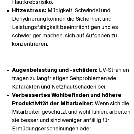
Hautkrebsrisiko.
Hitzestress:
Müdigkeit, Schwindel und
Dehydrierung können die Sicherheit und
Leistungsfähigkeit beeinträchtigen und es
schwieriger machen, sich auf Aufgaben zu
konzentrieren.
Augenbelastung und -schäden:
UV-Strahlen
tragen zu langfristigen Sehproblemen wie
Katarakten und Netzhautschäden bei.
Verbessertes Wohlbefinden und höhere
Produktivität der Mitarbeiter:
Wenn sich die
Mitarbeiter geschützt und wohl fühlen, arbeiten
sie besser und sind weniger anfällig für
Ermüdungserscheinungen oder