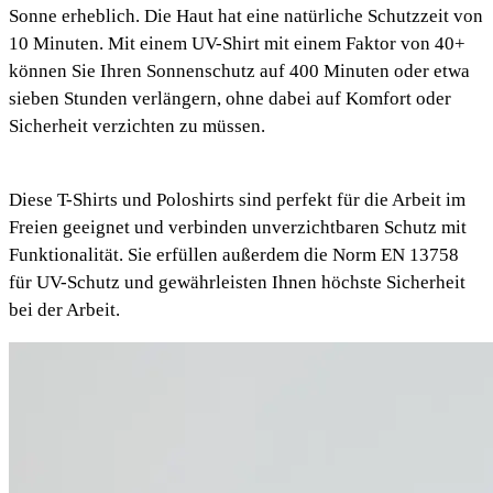
Sonne erheblich. Die Haut hat eine natürliche Schutzzeit von
10 Minuten. Mit einem UV-Shirt mit einem Faktor von 40+
können Sie Ihren Sonnenschutz auf 400 Minuten oder etwa
sieben Stunden verlängern, ohne dabei auf Komfort oder
Sicherheit verzichten zu müssen.
Diese T-Shirts und Poloshirts sind perfekt für die Arbeit im
Freien geeignet und verbinden unverzichtbaren Schutz mit
Funktionalität. Sie erfüllen außerdem die Norm EN 13758
für UV-Schutz und gewährleisten Ihnen höchste Sicherheit
bei der Arbeit.