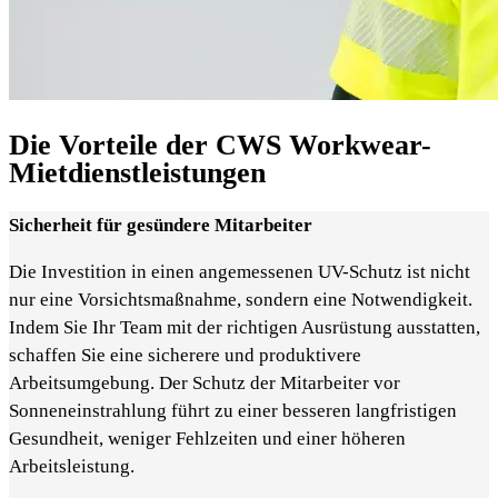
Die Vorteile der CWS Workwear-
Mietdienstleistungen
Sicherheit für gesündere Mitarbeiter
Die Investition in einen angemessenen UV-Schutz ist nicht
nur eine Vorsichtsmaßnahme, sondern eine Notwendigkeit.
Indem Sie Ihr Team mit der richtigen Ausrüstung ausstatten,
schaffen Sie eine sicherere und produktivere
Arbeitsumgebung. Der Schutz der Mitarbeiter vor
Sonneneinstrahlung führt zu einer besseren langfristigen
Gesundheit, weniger Fehlzeiten und einer höheren
Arbeitsleistung.