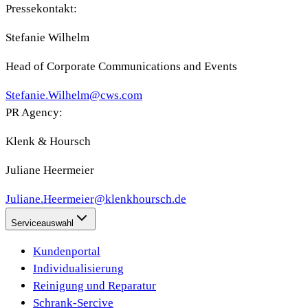
Pressekontakt:
Stefanie Wilhelm
Head of Corporate Communications and Events
Stefanie.Wilhelm@cws.com
PR Agency:
Klenk & Hoursch
Juliane Heermeier
Juliane.Heermeier@klenkhoursch.de
Serviceauswahl
Kundenportal
Individualisierung
Reinigung und Reparatur
Schrank-Sercive