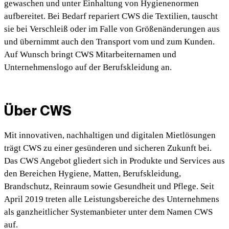
gewaschen und unter Einhaltung von Hygienenormen
aufbereitet. Bei Bedarf repariert CWS die Textilien, tauscht
sie bei Verschleiß oder im Falle von Größenänderungen aus
und übernimmt auch den Transport vom und zum Kunden.
Auf Wunsch bringt CWS Mitarbeiternamen und
Unternehmenslogo auf der Berufskleidung an.
Über CWS
Mit innovativen, nachhaltigen und digitalen Mietlösungen
trägt CWS zu einer gesünderen und sicheren Zukunft bei.
Das CWS Angebot gliedert sich in Produkte und Services aus
den Bereichen Hygiene, Matten, Berufskleidung,
Brandschutz, Reinraum sowie Gesundheit und Pflege. Seit
April 2019 treten alle Leistungsbereiche des Unternehmens
als ganzheitlicher Systemanbieter unter dem Namen CWS
auf.