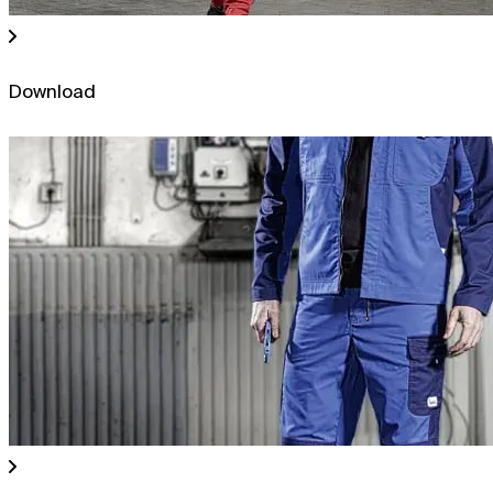
Download