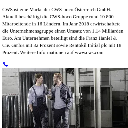
CWS ist eine Marke der CWS-boco Österreich GmbH.
Aktuell beschäftigt die CWS-boco Gruppe rund 10.800
Mitarbeitende in 16 Ländern. Im Jahr 2018 erwirtschaftete
die Unternehmensgruppe einen Umsatz von 1,14 Milliarden
Euro. Am Unternehmen beteiligt sind die Franz Haniel &
Cie. GmbH mit 82 Prozent sowie Rentokil Initial plc mit 18
Prozent. Weitere Informationen auf
www.cws.com