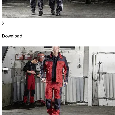
Download