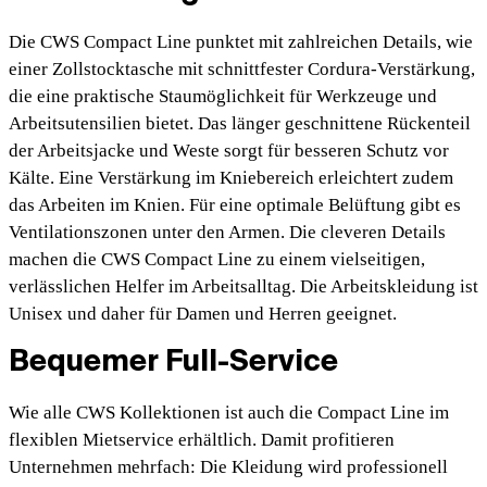
Die CWS Compact Line punktet mit zahlreichen Details, wie
einer Zollstocktasche mit schnittfester Cordura-Verstärkung,
die eine praktische Staumöglichkeit für Werkzeuge und
Arbeitsutensilien bietet. Das länger geschnittene Rückenteil
der Arbeitsjacke und Weste sorgt für besseren Schutz vor
Kälte. Eine Verstärkung im Kniebereich erleichtert zudem
das Arbeiten im Knien. Für eine optimale Belüftung gibt es
Ventilationszonen unter den Armen. Die cleveren Details
machen die CWS Compact Line zu einem vielseitigen,
verlässlichen Helfer im Arbeitsalltag. Die Arbeitskleidung ist
Unisex und daher für Damen und Herren geeignet.
Bequemer Full-Service
Wie alle CWS Kollektionen ist auch die Compact Line im
flexiblen Mietservice erhältlich. Damit profitieren
Unternehmen mehrfach: Die Kleidung wird professionell