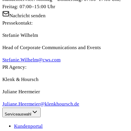
Freitag: 07:00–15:00 Uhr
Nachricht senden
Pressekontakt:
Stefanie Wilhelm
Head of Corporate Communications and Events
Stefanie.Wilhelm@cws.com
PR Agency:
Klenk & Hoursch
Juliane Heermeier
Juliane.Heermeier@klenkhoursch.de
Serviceauswahl
Kundenportal