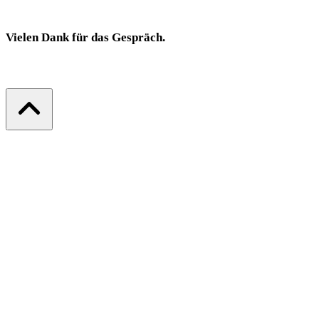
Vielen Dank für das Gespräch.