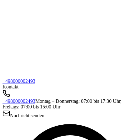
+498000002493
Kontakt
+498000002493
Montag – Donnerstag: 07:00 bis 17:30 Uhr,
Freitags: 07:00 bis 15:00 Uhr
Nachricht senden