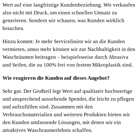
Wert auf eine langfristige Kundenbeziehung. Wir verkaufen
also nicht mit Druck, um einen schnellen Umsatz zu
generieren. Sondern wir schauen, was Kunden wirklich
brauchen.
Hinzu kommt: Je mehr Servicelinien wir an die Kunden
vermieten, umso mehr können wir zur Nachhaltigkeit in den
Waschräumen beitragen – beispielsweise durch Abrasiva
und Seifen, die zu 100% frei von festem Mikroplastik sind.
Wie reagieren die Kunden auf dieses Angebot?
Sehr gut. Der Großteil legt Wert auf qualitativ hochwertige
und ansprechend aussehende Spender, die leicht zu pflegen
und aufzufüllen sind. Zusammen mit den
Verbrauchsmaterialien und weiteren Produkten bieten wir
den Kunden umfassende Lösungen, mit denen wir ein
attraktives Waschraumerlebnis schaffen.