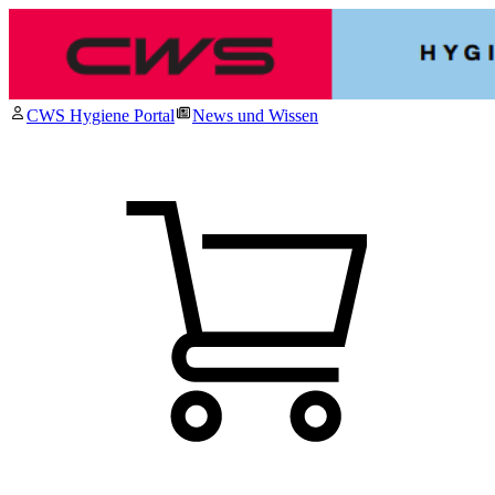
CWS Hygiene Portal
News und Wissen