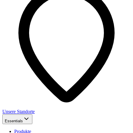
Unsere Standorte
Essentials
Produkte