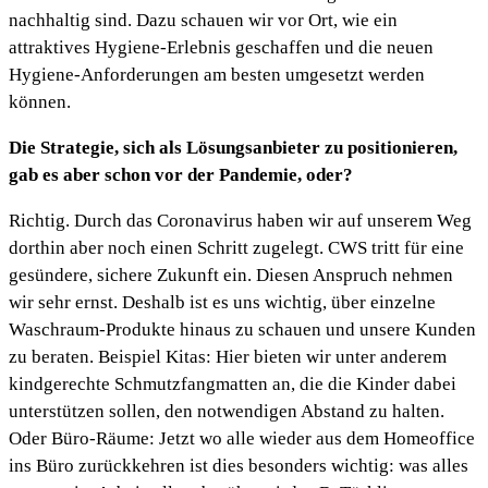
nachhaltig sind. Dazu schauen wir vor Ort, wie ein
attraktives Hygiene-Erlebnis geschaffen und die neuen
Hygiene-Anforderungen am besten umgesetzt werden
können.
Die Strategie, sich als Lösungsanbieter zu positionieren,
gab es aber schon vor der Pandemie, oder?
Richtig. Durch das Coronavirus haben wir auf unserem Weg
dorthin aber noch einen Schritt zugelegt. CWS tritt für eine
gesündere, sichere Zukunft ein. Diesen Anspruch nehmen
wir sehr ernst. Deshalb ist es uns wichtig, über einzelne
Waschraum-Produkte hinaus zu schauen und unsere Kunden
zu beraten. Beispiel Kitas: Hier bieten wir unter anderem
kindgerechte Schmutzfangmatten an, die die Kinder dabei
unterstützen sollen, den notwendigen Abstand zu halten.
Oder Büro-Räume: Jetzt wo alle wieder aus dem Homeoffice
ins Büro zurückkehren ist dies besonders wichtig: was alles