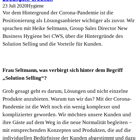
23 Juli 2020
Hygiene
Vor dem Hintergrund der Corona-Pandemie ist die
Positionierung als Lösungsanbieter wichtiger als zuvor. Wir
sprachen mit Heike Seltmann, Group Sales Director New
Business Hygiene bei CWS, über die Hintergründe des
Solution Selling und die Vorteile für Kunden.
Frau Seltmann, was verbirgt sich hinter dem Begriff
„Solution Selling“?
Grob gesagt geht es darum, Lösungen und nicht einzelne
Produkte anzubieten. Warum tun wir das? Mit der Corona-
Pandemie ist die Welt noch ein wenig komplexer und
komplizierter geworden. Wir möchten unsere Kunden und
ihre Gäste auf dem Weg in die neue Normalität begleiten –
mit entsprechenden Konzepten und Produkten, die auf die
individuellen Bedürfnisse der Kunden abgestimmt und dazu