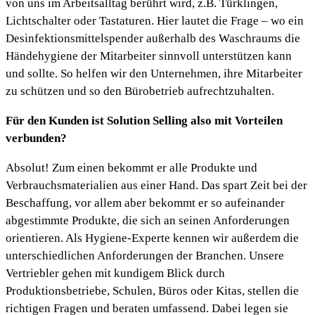
von uns im Arbeitsalltag berührt wird, z.B. Türklingen,
Lichtschalter oder Tastaturen. Hier lautet die Frage – wo ein
Desinfektionsmittelspender außerhalb des Waschraums die
Händehygiene der Mitarbeiter sinnvoll unterstützen kann
und sollte. So helfen wir den Unternehmen, ihre Mitarbeiter
zu schützen und so den Bürobetrieb aufrechtzuhalten.
Für den Kunden ist Solution Selling also mit Vorteilen
verbunden?
Absolut! Zum einen bekommt er alle Produkte und
Verbrauchsmaterialien aus einer Hand. Das spart Zeit bei der
Beschaffung, vor allem aber bekommt er so aufeinander
abgestimmte Produkte, die sich an seinen Anforderungen
orientieren. Als Hygiene-Experte kennen wir außerdem die
unterschiedlichen Anforderungen der Branchen. Unsere
Vertriebler gehen mit kundigem Blick durch
Produktionsbetriebe, Schulen, Büros oder Kitas, stellen die
richtigen Fragen und beraten umfassend. Dabei legen sie