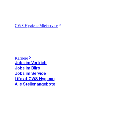
CWS Hygiene Mietservice
Karriere
Jobs im Vertrieb
Jobs im Büro
Jobs im Service
Life at CWS Hygiene
Alle Stellenangebote