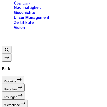
Über uns
Nachhaltigkeit
Geschichte
Unser Management
Zertifikate
Vision
Back
Produkte
Branchen
Lösungen
Mietservice