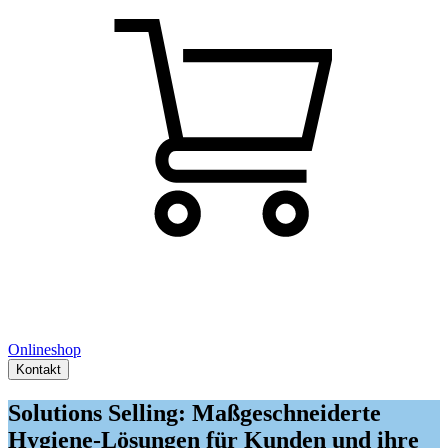
Onlineshop
Kontakt
Solutions Selling: Maßgeschneiderte
Hygiene-Lösungen für Kunden und ihre