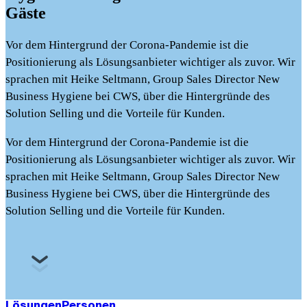
Gäste
Vor dem Hintergrund der Corona-Pandemie ist die
Positionierung als Lösungsanbieter wichtiger als zuvor. Wir
sprachen mit Heike Seltmann, Group Sales Director New
Business Hygiene bei CWS, über die Hintergründe des
Solution Selling und die Vorteile für Kunden.
Vor dem Hintergrund der Corona-Pandemie ist die
Positionierung als Lösungsanbieter wichtiger als zuvor. Wir
sprachen mit Heike Seltmann, Group Sales Director New
Business Hygiene bei CWS, über die Hintergründe des
Solution Selling und die Vorteile für Kunden.
Lösungen
Personen