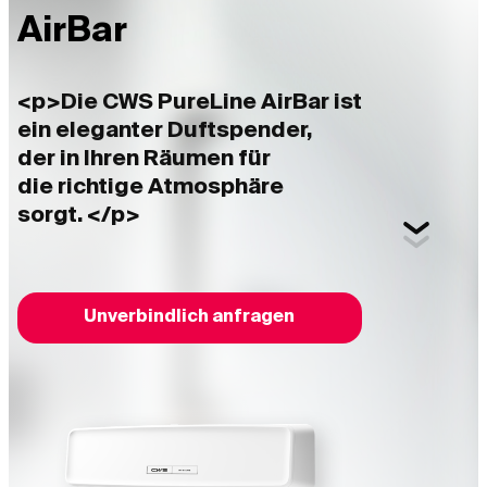
AirBar
<p>Die CWS PureLine AirBar ist
ein eleganter Duftspender,
der in Ihren Räumen für
die richtige Atmosphäre
sorgt. </p>
Unverbindlich anfragen