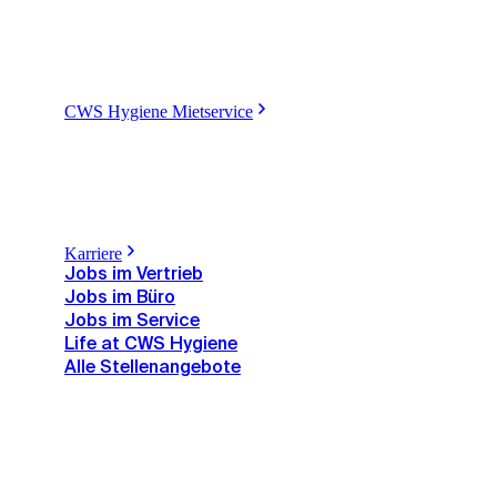
CWS Hygiene Mietservice
Karriere
Jobs im Vertrieb
Jobs im Büro
Jobs im Service
Life at CWS Hygiene
Alle Stellenangebote