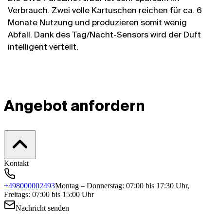
Verbrauch. Zwei volle Kartuschen reichen für ca. 6
Monate Nutzung und produzieren somit wenig
Abfall. Dank des Tag/Nacht-Sensors wird der Duft
intelligent verteilt.
Angebot anfordern
Kontakt
+498000002493
Montag – Donnerstag: 07:00 bis 17:30 Uhr,
Freitags: 07:00 bis 15:00 Uhr
Nachricht senden