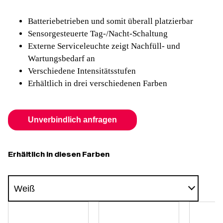
Batteriebetrieben und somit überall platzierbar
Sensorgesteuerte Tag-/Nacht-Schaltung
Externe Serviceleuchte zeigt Nachfüll- und
Wartungsbedarf an
Verschiedene Intensitätsstufen
Erhältlich in drei verschiedenen Farben
Unverbindlich anfragen
Erhältlich in diesen Farben