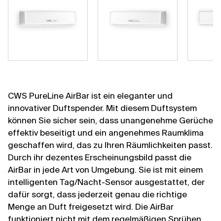
CWS PureLine AirBar ist ein eleganter und
innovativer Duftspender. Mit diesem Duftsystem
können Sie sicher sein, dass unangenehme Gerüche
effektiv beseitigt und ein angenehmes Raumklima
geschaffen wird, das zu Ihren Räumlichkeiten passt.
Durch ihr dezentes Erscheinungsbild passt die
AirBar in jede Art von Umgebung. Sie ist mit einem
intelligenten Tag/Nacht-Sensor ausgestattet, der
dafür sorgt, dass jederzeit genau die richtige
Menge an Duft freigesetzt wird. Die AirBar
funktioniert nicht mit dem regelmäßigen Sprühen