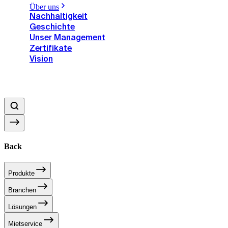
Über uns
Nachhaltigkeit
Geschichte
Unser Management
Zertifikate
Vision
Back
Produkte
Branchen
Lösungen
Mietservice