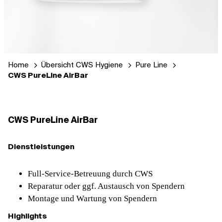
Home
Übersicht CWS Hygiene
Pure Line
CWS PureLine AirBar
CWS PureLine AirBar
Dienstleistungen
Full-Service-Betreuung durch CWS
Reparatur oder ggf. Austausch von Spendern
Montage und Wartung von Spendern
Highlights