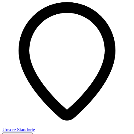
Unsere Standorte