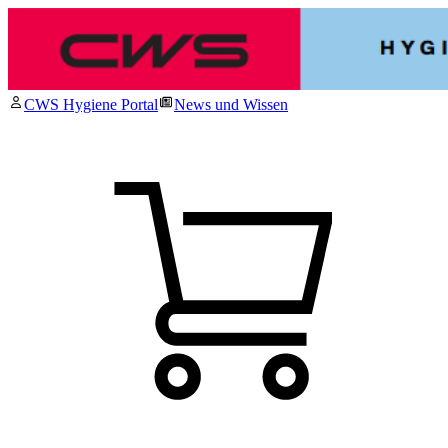
CWS Hygiene Portal
News und Wissen