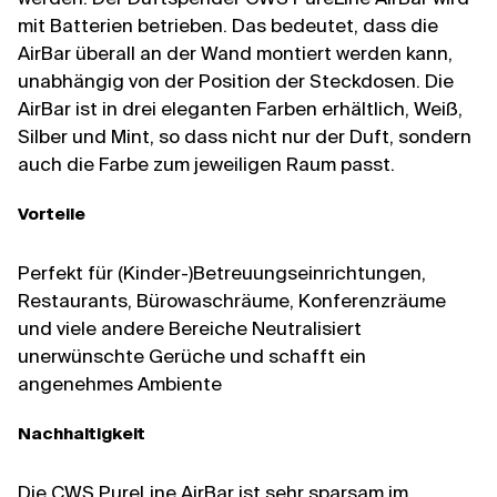
mit Batterien betrieben. Das bedeutet, dass die
AirBar überall an der Wand montiert werden kann,
unabhängig von der Position der Steckdosen. Die
AirBar ist in drei eleganten Farben erhältlich, Weiß,
Silber und Mint, so dass nicht nur der Duft, sondern
auch die Farbe zum jeweiligen Raum passt.
Vorteile
Perfekt für (Kinder-)Betreuungseinrichtungen,
Restaurants, Bürowaschräume, Konferenzräume
und viele andere Bereiche Neutralisiert
unerwünschte Gerüche und schafft ein
angenehmes Ambiente
Nachhaltigkeit
Die CWS PureLine AirBar ist sehr sparsam im