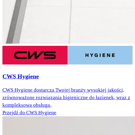
CWS Hygiene
CWS Hygiene dostarcza Twojej branży wysokiej jakości,
zrównoważone rozwiązania higieniczne do łazienek, wraz z
kompleksową obsługą.
Przejdź do CWS Hygiene