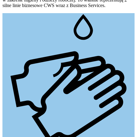
silne linie biznesowe CWS wraz z Business Services.