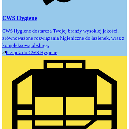
CWS Hygiene
CWS Hygiene dostarcza Twojej branży wysokiej jakości,
zrównoważone rozwiązania higieniczne do łazienek, wraz z
kompleksową obsługą.
Przejdź do CWS Hygiene