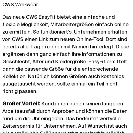
CWS Workwear.
Das neue CWS EasyFit bietet eine einfache und
flexible Möglichkeit, Mitarbeitergrößen einfach online
zu ermitteln. So funktioniert’s: Unternehmen erhalten
von CWS einen Link zum neuen Online-Tool. Dort sind
bereits alle Trägern:innen mit Namen hinterlegt. Diese
ergänzen dann ganz einfach ihre Informationen zu
Geschlecht, Alter und Kleidergröße. EasyFit ermittelt
dann die passende Größe für die entsprechende
Kollektion. Natürlich können Größen auch kostenlos
ausgetauscht werden, sollte einmal ein Teil nicht
richtig passen.
Großer Vorteil:
Kund:innen haben keinen längeren
Arbeitsausfall durch Anproben und können die Daten
rund um die Uhr eingeben. Das bedeutet wertvolle
Zeitersparnis für Unternehmen. Auf Wunsch ist auch