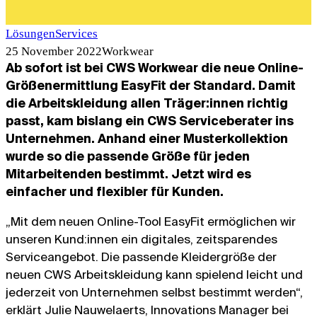
Lösungen
Services
25 November 2022
Workwear
Ab sofort ist bei CWS Workwear die neue Online-
Größenermittlung EasyFit der Standard. Damit
die Arbeitskleidung allen Träger:innen richtig
passt, kam bislang ein CWS Serviceberater ins
Unternehmen. Anhand einer Musterkollektion
wurde so die passende Größe für jeden
Mitarbeitenden bestimmt. Jetzt wird es
einfacher und flexibler für Kunden.
„Mit dem neuen Online-Tool EasyFit ermöglichen wir
unseren Kund:innen ein digitales, zeitsparendes
Serviceangebot. Die passende Kleidergröße der
neuen CWS Arbeitskleidung kann spielend leicht und
jederzeit von Unternehmen selbst bestimmt werden“,
erklärt Julie Nauwelaerts, Innovations Manager bei