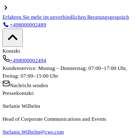
Erfahren Sie mehr im unverbindlichen Beratungsgespräch
+498000002489
Kontakt
+498000002494
Kundenservice: Montag – Donnerstag: 07:00–17:00 Uhr,
Freitag: 07:00–15:00 Uhr
Nachricht senden
Pressekontakt:
Stefanie Wilhelm
Head of Corporate Communications and Events
Stefanie.Wilhelm@cws.com