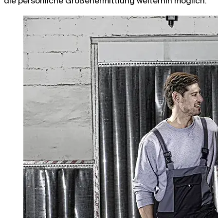
die persönliche Größenermittlung weiterhin möglich.