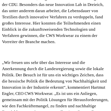
der CDU. Besonders das neue Innovation Lab in Dreieich,
das unter anderem daran arbeitet, die Lebensdauer von
Textilien durch innovative Verfahren zu verdoppeln, fand
großes Interesse. Hier konnten die Teilnehmenden einen
Einblick in die zukunftsweisenden Technologien und
Verfahren gewinnen, die CWS Workwear zu einem der
Vorreiter der Branche machen.
„Wir freuen uns sehr über das Interesse und die
Anerkennung durch die Landesregierung sowie die lokale
Politik. Der Besuch ist für uns ein wichtiges Zeichen, dass
die hessische Politik die Bedeutung von Nachhaltigkeit und
Innovation in der Industrie erkennt“, kommentiert Hartmut
Engler, CEO CWS Workwear. „Es ist uns ein Anliegen,
gemeinsam mit der Politik Lösungen für Herausforderungen,
wie den Fachkräftemangel, zu finden und nachhaltige