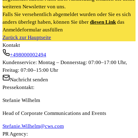
weiteren Newsletter von uns.
Falls Sie versehentlich abgemeldet wurden oder Sie es sich
anders überlegt haben, können Sie über
diesen Link
das
Anmeldeformular ausfüllen
Zurück zur Hauptseite
Kontakt
+498000002494
Kundenservice: Montag – Donnerstag: 07:00–17:00 Uhr,
Freitag: 07:00–15:00 Uhr
Nachricht senden
Pressekontakt:
Stefanie Wilhelm
Head of Corporate Communications and Events
Stefanie.Wilhelm@cws.com
PR Agency: