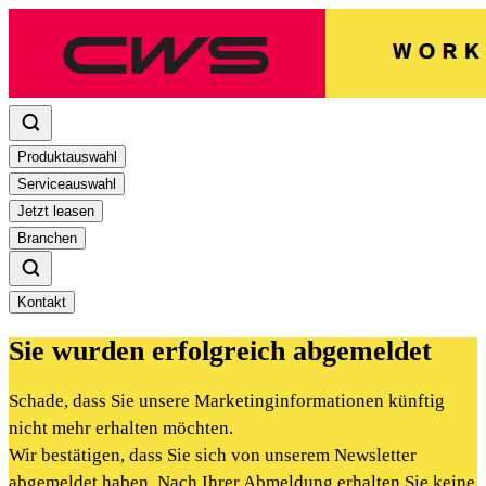
Produktauswahl
Serviceauswahl
Jetzt leasen
Branchen
Kontakt
Sie wurden erfolgreich abgemeldet
Schade, dass Sie unsere Marketinginformationen künftig
nicht mehr erhalten möchten.
Wir bestätigen, dass Sie sich von unserem Newsletter
abgemeldet haben. Nach Ihrer Abmeldung erhalten Sie keine