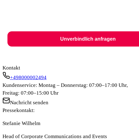
Unverbindlich anfragen
Kontakt
+498000002494
Kundenservice: Montag – Donnerstag: 07:00–17:00 Uhr,
Freitag: 07:00–15:00 Uhr
Nachricht senden
Pressekontakt:
Stefanie Wilhelm
Head of Corporate Communications and Events