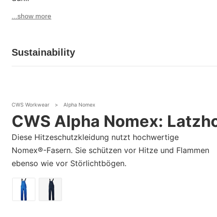
...show more
Sustainability
CWS Workwear
>
Alpha Nomex
CWS Alpha Nomex: Latzh
Diese Hitzeschutzkleidung nutzt hochwertige
Nomex®-Fasern. Sie schützen vor Hitze und Flammen
ebenso wie vor Störlichtbögen.