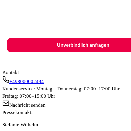
Unverbindlich anfragen
Kontakt
+498000002494
Kundenservice: Montag – Donnerstag: 07:00–17:00 Uhr,
Freitag: 07:00–15:00 Uhr
Nachricht senden
Pressekontakt:
Stefanie Wilhelm