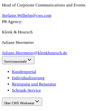
Head of Corporate Communications and Events
Stefanie.Wilhelm@cws.com
PR Agency:
Klenk & Hoursch
Juliane Heermeier
Juliane.Heermeier@klenkhoursch.de
Serviceauswahl
Kundenportal
Individualisierung
Reinigung und Reparatur
Schrank-Service
Über CWS Workwear