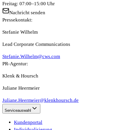
Freitag: 07:00–15:00 Uhr
Nachricht senden
Pressekontakt:
Stefanie Wilhelm
Lead Corporate Communications
Stefanie.Wilhelm@cws.com
PR-Agentur:
Klenk & Hoursch
Juliane Heermeier
Juliane.Heermeier@klenkhoursch.de
Serviceauswahl
Kundenportal
Individualisierung