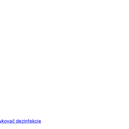
vkovač dezinfekcie