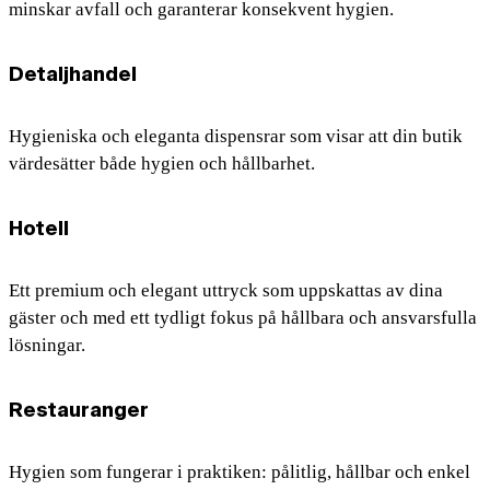
minskar avfall och garanterar konsekvent hygien.
Detaljhandel
Hygieniska och eleganta dispensrar som visar att din butik
värdesätter både hygien och hållbarhet.
Hotell
Ett premium och elegant uttryck som uppskattas av dina
gäster och med ett tydligt fokus på hållbara och ansvarsfulla
lösningar.
Restauranger
Hygien som fungerar i praktiken: pålitlig, hållbar och enkel