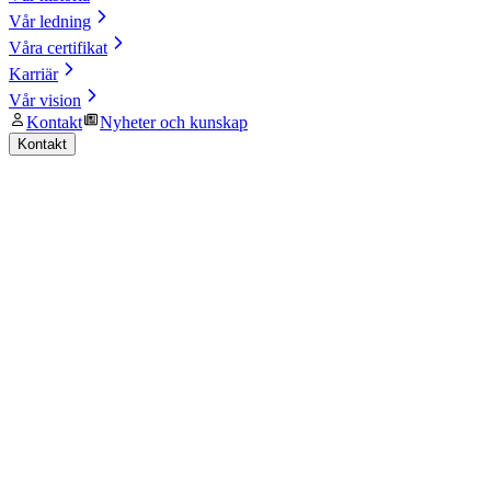
Vår ledning
Våra certifikat
Karriär
Vår vision
Kontakt
Nyheter och kunskap
Kontakt