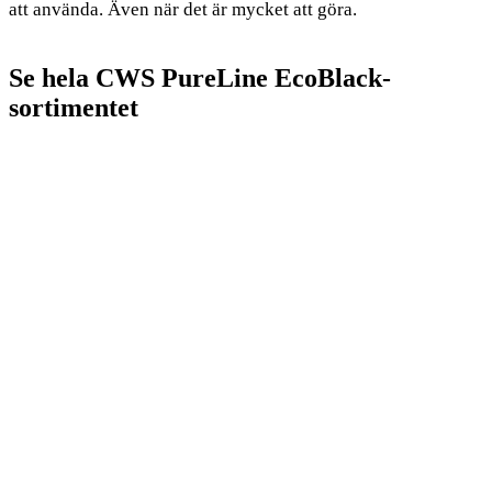
att använda. Även när det är mycket att göra.
Se hela CWS PureLine EcoBlack-
sortimentet