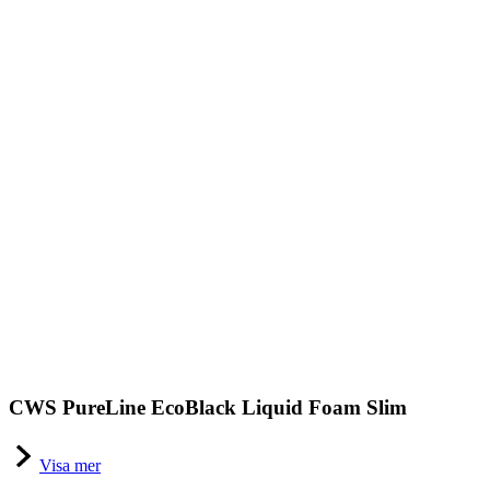
CWS PureLine EcoBlack Liquid Foam Slim
Visa mer