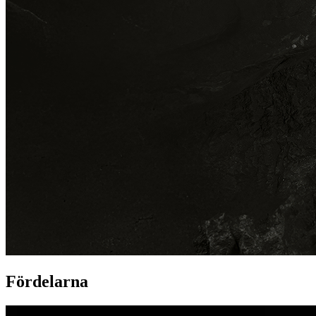
Fördelarna